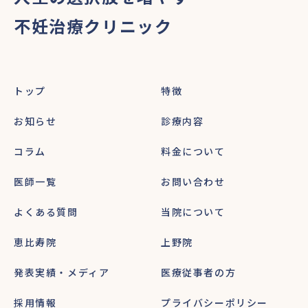
不妊治療クリニック
トップ
特徴
お知らせ
診療内容
コラム
料金について
医師一覧
お問い合わせ
よくある質問
当院について
恵比寿院
上野院
発表実績・メディア
医療従事者の方
採用情報
プライバシーポリシー