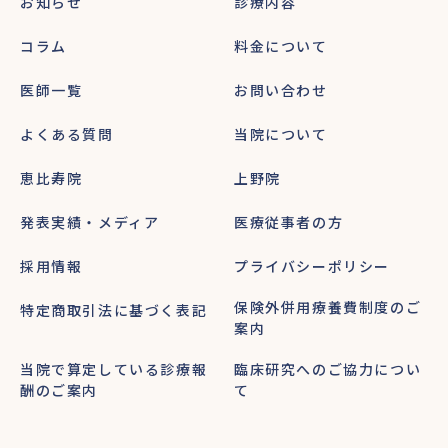
お知らせ
診療内容
コラム
料金について
医師一覧
お問い合わせ
よくある質問
当院について
恵比寿院
上野院
発表実績・メディア
医療従事者の方
採用情報
プライバシーポリシー
保険外併用療養費制度のご
特定商取引法に基づく表記
案内
当院で算定している診療報
臨床研究へのご協力につい
酬のご案内
て