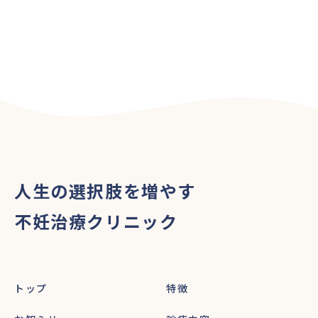
人生の選択肢を増やす
不妊治療クリニック
トップ
特徴