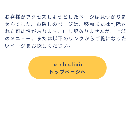
お客様がアクセスしようとしたページは見つかりま
せんでした。お探しのページは、移動または削除さ
れた可能性があります。申し訳ありませんが、上部
のメニュー、または以下のリンクからご覧になりた
いページをお探しください。
torch clinic
トップページへ