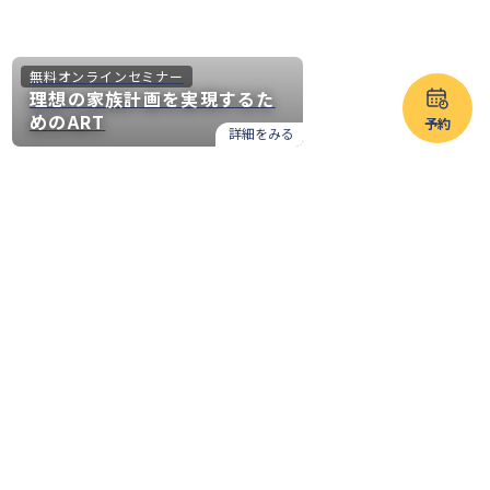
無料オンラインセミナー
理想の家族計画を実現するた
めのART
予約
詳細をみる
人生の選択肢を増やす