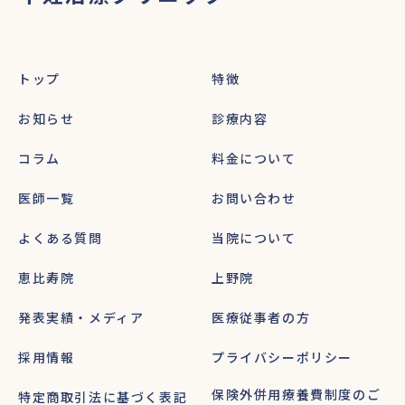
トップ
特徴
お知らせ
診療内容
コラム
料金について
医師一覧
お問い合わせ
よくある質問
当院について
恵比寿院
上野院
発表実績・メディア
医療従事者の方
採用情報
プライバシーポリシー
保険外併用療養費制度のご
特定商取引法に基づく表記