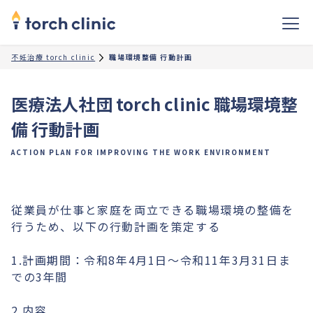
不妊治療 torch clinic
職場環境整備 行動計画
医療法人社団 torch clinic 職場環境整
備 行動計画
ACTION PLAN FOR IMPROVING THE WORK ENVIRONMENT
従業員が仕事と家庭を両立できる職場環境の整備を
行うため、以下の行動計画を策定する
1.計画期間：令和8年4月1日～令和11年3月31日ま
での3年間
2.内容