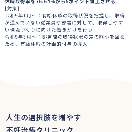
休暇取得率を76.64%から5ポイント向上させる
[対策]
令和9年1月～：有給休暇の取得状況を把握し、取得
が進んでいない従業員や部署に対して、取得しやす
い環境づくりに向けた働きかけを行う
令和9年3月～：部署間の取得状況の差の縮小を図る
ため、有給休暇の計画的付与の導入
人生の選択肢を増やす
不妊治療クリニック