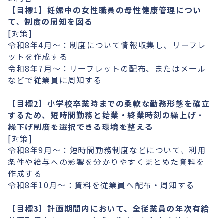
【目標1】妊娠中の女性職員の母性健康管理につい
て、制度の周知を図る
[対策]
令和8年4月～：制度について情報収集し、リーフレ
ットを作成する
令和8年7月～：リーフレットの配布、またはメール
などで従業員に周知する
【目標2】小学校卒業時までの柔軟な勤務形態を確立
するため、短時間勤務と始業・終業時刻の繰上げ・
繰下げ制度を選択できる環境を整える
[対策]
令和8年9月～：短時間勤務制度などについて、利用
条件や給与への影響を分かりやすくまとめた資料を
作成する
令和8年10月～：資料を従業員へ配布・周知する
【目標3】計画期間内において、全従業員の年次有給