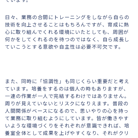
日々、業務の合間にトレーニングをしながら自らの
技術を向上させることはもちろんですが、育成に熱
心に取り組んでくれる環境にいたとしても、周囲が
何かをしてくれるのを待つのではなく、自ら成長し
ていこうとする意欲や自主性は必要不可欠です。
また、同時に「協調性」も同じくらい重要だと考え
ています。培養をするのは個人の時もありますが、
一連の作業が一人で完結するわけではありません。
周りが見えていないとリスクになりえます。普段の
人間関係がベースになるので、思いやりの心を持っ
て業務に取り組むようにしています。皆が働きやす
いような環境づくりをそれぞれが意識できれば、培
養室全体として成果を上げやすくなり、それがクリ