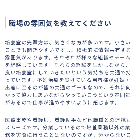
職場の雰囲気を教えてください
培養室の先輩方は、気さくな方が多いです。小さい
ことでも聞きやすいですし、積極的に情報共有する
雰囲気があります。それぞれが様々な組織やチーム
を経験しています。それらの経験を生かしながら、
良い培養室にしていきたいという気持ちを共通で持
っています。不妊治療を受けている患者様が妊娠・
出産に至るのが皆の共通のゴールなので、それに向
かって協力しあいながらやっていこうという雰囲気
があるので仕事が進めやすいように感じます。
医療事務や看護師、看護助手など他職種との連携も
スムーズです。分業しているので培養業務以外の業
務を実際に行うことはないのですが、分からないこ