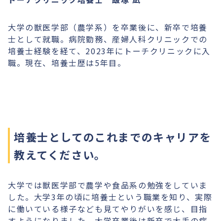
大学の獣医学部（農学系）を卒業後に、新卒で培養
士として就職。病院勤務、産婦人科クリニックでの
培養士経験を経て、2023年にトーチクリニックに入
職。現在、培養士歴は5年目。
培養士としてのこれまでのキャリアを
教えてください。
大学では獣医学部で農学や食品系の勉強をしていま
した。大学3年の頃に培養士という職業を知り、実際
に働いている様子なども見てやりがいを感じ、目指
すようになりました。大学卒業後は新卒で大手の病