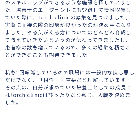
のスキルアップができるような施設を探していまし
た。培養士のエージェントにも登録して情報収集し
ていた際に、torch clinicの募集を見つけました。
実際に面接の際の印象が良かったのが決め手になり
ました。やる気がある方についてはどんどん育成し
て教えていきたいというのが伝わってきましたし、
患者様の数も増えているので、多くの経験を積むこ
とができることも期待できました。
私も2回転職しているので職場には一般的な良し悪し
だけでなく、「相性」も重要だと理解しています。
その点は、自分が求めていた培養士としての成長に
はtorch clinicはぴったりだと感じ、入職を決めま
した。