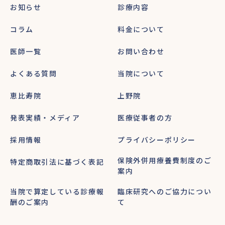
お知らせ
診療内容
コラム
料金について
医師一覧
お問い合わせ
よくある質問
当院について
恵比寿院
上野院
発表実績・メディア
医療従事者の方
採用情報
プライバシーポリシー
保険外併用療養費制度のご
特定商取引法に基づく表記
案内
当院で算定している診療報
臨床研究へのご協力につい
酬のご案内
て