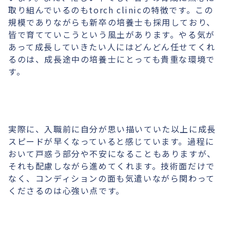
取り組んでいるのもtorch clinicの特徴です。この
規模でありながらも新卒の培養士も採用しており、
皆で育てていこうという風土があります。やる気が
あって成長していきたい人にはどんどん任せてくれ
るのは、成長途中の培養士にとっても貴重な環境で
す。
実際に、入職前に自分が思い描いていた以上に成長
スピードが早くなっていると感じています。過程に
おいて戸惑う部分や不安になることもありますが、
それも配慮しながら進めてくれます。技術面だけで
なく、コンディションの面も気遣いながら関わって
くださるのは心強い点です。