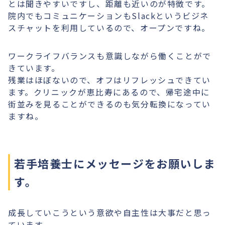
とは聞きやすいですし、距離も近いのが特徴です。
院内でもコミュニケーションもSlackというビジネ
スチャットを利用しているので、オープンですね。
ワークライフバランスも意識しながら働くことがで
きています。
残業はほぼないので、オフはリフレッシュできてい
ます。クリニックが恵比寿にあるので、帰宅途中に
街並みを見ることができるのも気分転換になってい
ますね。
若手培養士にメッセージをお願いしま
す。
成長していこうという意欲や自主性は大事だと思っ
ています。