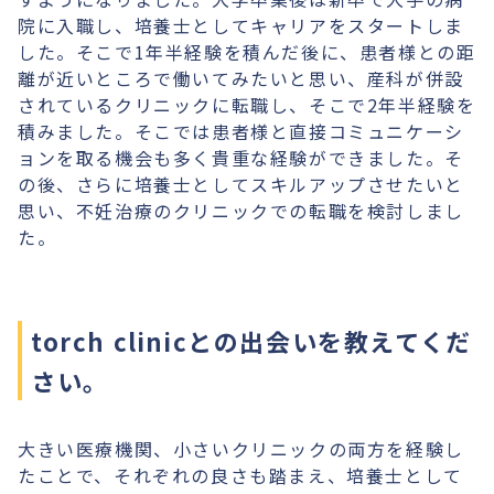
院に入職し、培養士としてキャリアをスタートしま
した。そこで1年半経験を積んだ後に、患者様との距
離が近いところで働いてみたいと思い、産科が併設
されているクリニックに転職し、そこで2年半経験を
積みました。そこでは患者様と直接コミュニケーシ
ョンを取る機会も多く貴重な経験ができました。そ
の後、さらに培養士としてスキルアップさせたいと
思い、不妊治療のクリニックでの転職を検討しまし
た。
torch clinicとの出会いを教えてくだ
さい。
大きい医療機関、小さいクリニックの両方を経験し
たことで、それぞれの良さも踏まえ、培養士として