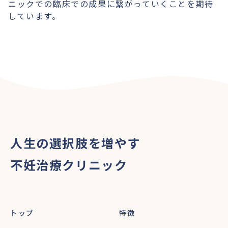
ニックでの臨床での成果に繋がっていくことを期待
しています。
人生の選択肢を増やす
不妊治療クリニック
トップ
特徴