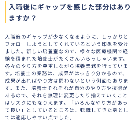
入職後にギャップを感じた部分はあり
ますか？
入職後のギャップが少なくなるように、しっかりと
フォローしようとしてくれているという印象を受け
ました。新しい培養室なので、様々な医療機関で経
験を積まれた培養士がたくさんいらっしゃいます。
各々のやり方を尊重しながら培養業務を行っていま
す。培養士の業務は、成果がはっきり分かるので、
成果が出ればやり方は問わないという側面もありま
す。また、培養士それぞれが自分のやり方や技術が
あるので、それを無理に変更したり揃えていくこと
はリスクにもなりえます。「いろんなやり方があっ
て良い」としているところは、転職してきた身とし
ては適応しやすい点でした。