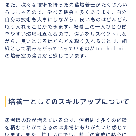
また、様々な技術を持った先輩培養士がたくさんい
らっしゃるので、学べる機会も多くあります。自分
自身の技術も大事にしながら、良いものはどんどん
取り入れることができます。培養士の一人ひとり働
きやすい環境は異なるので、違いをリスペクトしな
がら、良いところはどんどん取り入れることで、組
織として積みあがっていっているのがtorch clinic
の培養室の強さだと感じています。
培養士としてのスキルアップについて
患者様の数が増えているので、短期間で多くの経験
を積むことができるのは非常にありがたいと感じて
います。また、忙しい中でも、若手の育成に熱心に