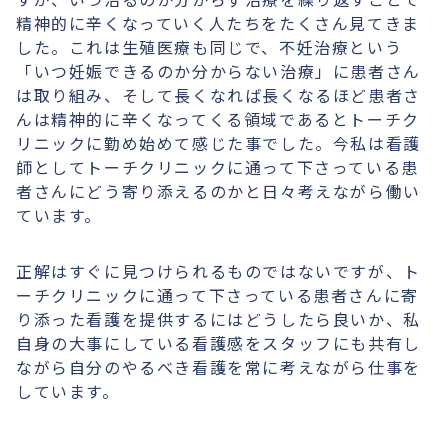
精神的に辛くなっていく人たちをたくさん見てきま
した。これは生殖医療も同じで、不妊治療という
「いつ妊娠できるのか分からない治療」に患者さん
は取り組み、そして長くなれば長くなるほど患者さ
んは精神的に辛くなってくる領域であるとトーチク
リニックに勤め始めて感じた事でした。今私は看護
師としてトーチクリニックに通って下さっている患
者さんにどう寄り添えるのかと日々考えながら働い
ています。
正解はすぐに見つけられるものではないですが、ト
ーチクリニックに通って下さっている患者さんに寄
り添った看護を提供するにはどうしたら良いか、私
自身の大事にしている看護感をスタッフにも共有し
ながら自分のやるべき看護を常に考えながら仕事を
しています。