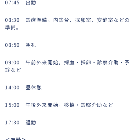
07:45 出勤
08:30 診療準備。内診台、採卵室、安静室などの
準備。
08:50 朝礼
09:00 午前外来開始。採血・採卵・診察介助・予
診など
14:00 昼休憩
15:00 午後外来開始。移植・診察介助など
17:30 退勤
＜遅勤＞