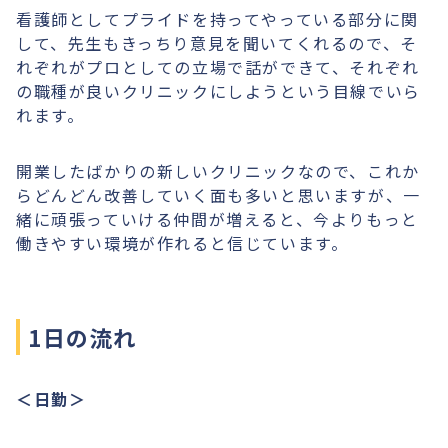
看護師としてプライドを持ってやっている部分に関
して、先生もきっちり意見を聞いてくれるので、そ
れぞれがプロとしての立場で話ができて、それぞれ
の職種が良いクリニックにしようという目線でいら
れます。
開業したばかりの新しいクリニックなので、これか
らどんどん改善していく面も多いと思いますが、一
緒に頑張っていける仲間が増えると、今よりもっと
働きやすい環境が作れると信じています。
1日の流れ
＜日勤＞