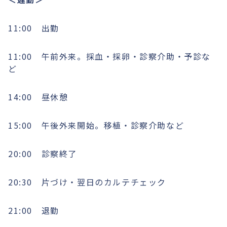
11:00 出勤
11:00 午前外来。採血・採卵・診察介助・予診な
ど
14:00 昼休憩
15:00 午後外来開始。移植・診察介助など
20:00 診察終了
20:30 片づけ・翌日のカルテチェック
21:00 退勤