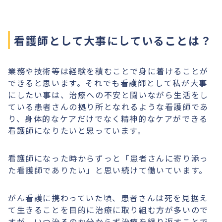
看護師として大事にしていることは？
業務や技術等は経験を積むことで身に着けることが
できると思います。それでも看護師として私が大事
にしたい事は、治療への不安と闘いながら生活をし
ている患者さんの拠り所となれるような看護師であ
り、身体的なケアだけでなく精神的なケアができる
看護師になりたいと思っています。
看護師になった時からずっと「患者さんに寄り添っ
た看護師でありたい」と思い続けて働いています。
がん看護に携わっていた頃、患者さんは死を見据え
て生きることを目的に治療に取り組む方が多いので
すが、いつ治るのか分からず治療を繰り返すことで