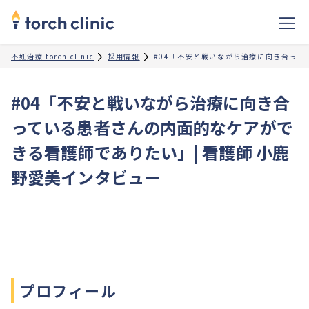
不妊治療 torch clinic
採用情報
#04「不安と戦いながら治療に向き合って
#04「不安と戦いながら治療に向き合
っている患者さんの内面的なケアがで
きる看護師でありたい」| 看護師 小鹿
野愛美インタビュー
プロフィール