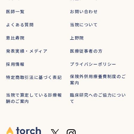
医師一覧
お問い合わせ
よくある質問
当院について
恵比寿院
上野院
発表実績・メディア
医療従事者の方
採用情報
プライバシーポリシー
保険外併用療養費制度のご
特定商取引法に基づく表記
案内
当院で算定している診療報
臨床研究へのご協力につい
酬のご案内
て