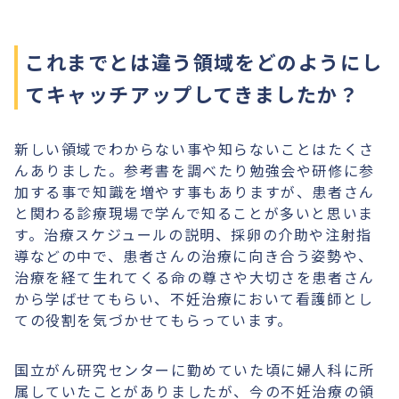
これまでとは違う領域をどのようにし
てキャッチアップしてきましたか？
新しい領域でわからない事や知らないことはたくさ
んありました。参考書を調べたり勉強会や研修に参
加する事で知識を増やす事もありますが、患者さん
と関わる診療現場で学んで知ることが多いと思いま
す。治療スケジュールの説明、採卵の介助や注射指
導などの中で、患者さんの治療に向き合う姿勢や、
治療を経て生れてくる命の尊さや大切さを患者さん
から学ばせてもらい、不妊治療において看護師とし
ての役割を気づかせてもらっています。
国立がん研究センターに勤めていた頃に婦人科に所
属していたことがありましたが、今の不妊治療の領