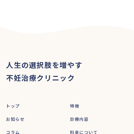
人生の選択肢を増やす
不妊治療クリニック
トップ
特徴
お知らせ
診療内容
コラム
料金について