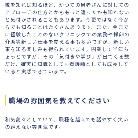
域を知れば知るほど、かつての患者さんに対しての
アプローチの仕方とかももっと違ったかも知れない
と気付かされることもあります。今更ではなく今か
らでも知ることはたくさんあります。また、今まで
に経験したことのないクリニックでの業務や採卵の
介助等新しい仕事を覚える事も多いですが、新しい
事を知る楽しみも得られています。開業して半年ち
ょっとですが、その「気付きや学び」が出てくる数
だけ、確実に知識としても看護師としても成長して
いると実感できています。
職場の雰囲気を教えてください
和気藹々としていて、職種を越えても話やすく笑い
の絶えない雰囲気です。