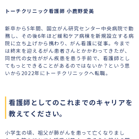
トーチクリニック看護師 小鹿野愛美
新卒から5年間、国立がん研究センター中央病院で勤
務し、その後6年ほど緩和ケア病棟を新規設立する病
院に立ち上げから携わり、がん看護に従事。今まで
は終末を迎えるがん患者さんとかかわってきたが、
同世代の女性ががん疾患を患う手前で、看護師とし
てもっとできることがあるのではないか？という思
いから2022年にトーチクリニックへ転職。
看護師としてのこれまでのキャリアを
教えてください。
小学生の頃、祖父が肺がんを患って亡くなりまし