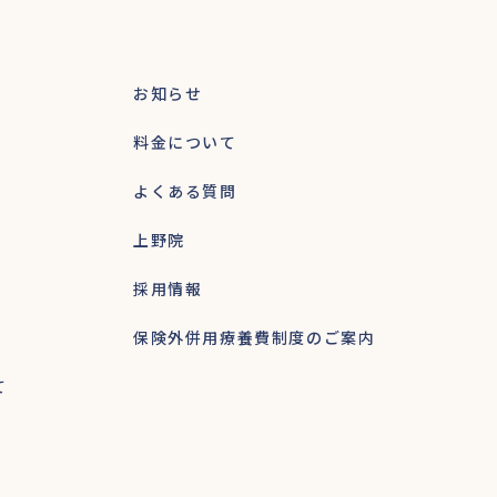
お知らせ
料金について
よくある質問
上野院
採用情報
保険外併用療養費制度のご案内
て