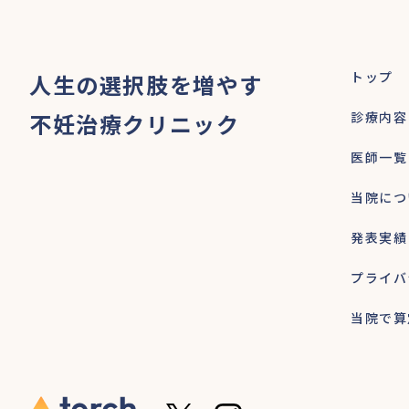
トップ
人生の選択肢を増やす
不妊治療クリニック
診療内容
医師一覧
当院につ
発表実績
プライバ
当院で算