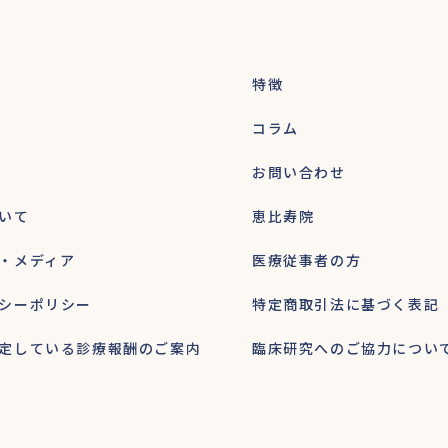
特徴
コラム
お問い合わせ
いて
恵比寿院
・メディア
医療従事者の方
シーポリシー
特定商取引法に基づく表記
定している診療報酬のご案内
臨床研究へのご協力につい