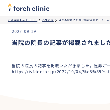
不妊治療 torch clinic
お知らせ
当院の院長の記事が掲載されました（ivf 
2023-09-19
当院の院長の記事が掲載されました（i
当院の院長の記事を掲載いただきました。是非ご
https://ivfdoctor.jp/2022/10/04/%