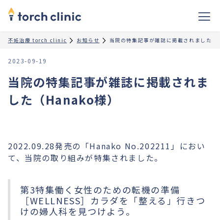
不妊治療 torch clinic
お知らせ
当院の特集記事が雑誌に掲載されました（Ha
2023-09-19
当院の特集記事が雑誌に掲載されま
した（Hanako様）
2022.09.28発売の「Hanako No.202211」におい
て、当院の取り組みが特集されました。
第3特集働く女性のための転機の準備
［WELLNESS］カラダを「整える」行きつ
けの婦人科を見つけよう。