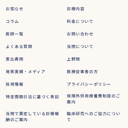
お知らせ
診療内容
コラム
料金について
医師一覧
お問い合わせ
よくある質問
当院について
恵比寿院
上野院
発表実績・メディア
医療従事者の方
採用情報
プライバシーポリシー
保険外併用療養費制度のご
特定商取引法に基づく表記
案内
当院で算定している診療報
臨床研究へのご協力につい
酬のご案内
て