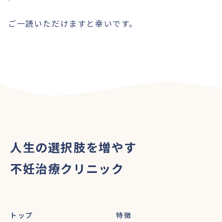
ご一読いただけますと幸いです。
人生の選択肢を増やす
不妊治療クリニック
トップ
特徴