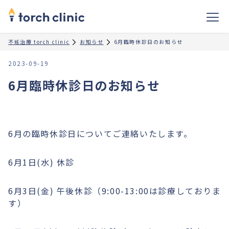
不妊治療 torch clinic
お知らせ
6月臨時休診日のお知らせ
2023-09-19
6月臨時休診日のお知らせ
6月の臨時休診日についてご連絡いたします。
6月1日(水) 休診
6月3日(金) 午後休診（9:00-13:00は診療しておりま
す）