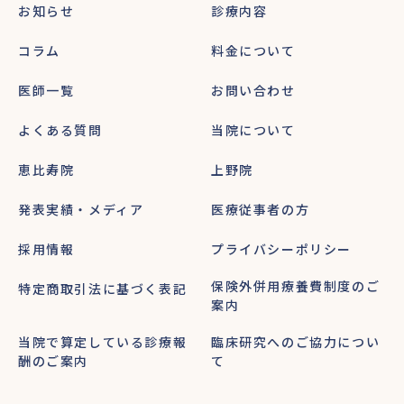
お知らせ
診療内容
コラム
料金について
医師一覧
お問い合わせ
よくある質問
当院について
恵比寿院
上野院
発表実績・メディア
医療従事者の方
採用情報
プライバシーポリシー
保険外併用療養費制度のご
特定商取引法に基づく表記
案内
当院で算定している診療報
臨床研究へのご協力につい
酬のご案内
て