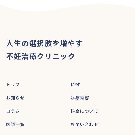
人生の選択肢を増やす
不妊治療クリニック
トップ
特徴
お知らせ
診療内容
コラム
料金について
医師一覧
お問い合わせ