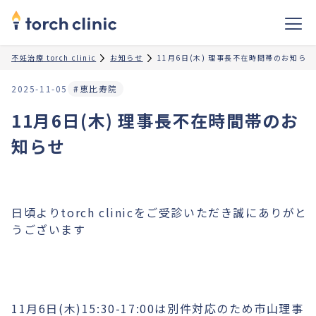
不妊治療 torch clinic
お知らせ
11月6日(木) 理事長不在時間帯のお知らせ
2025-11-05
#恵比寿院
11月6日(木) 理事長不在時間帯のお
知らせ
日頃よりtorch clinicをご受診いただき誠にありがと
うございます
11月6日(木)15:30-17:00は別件対応のため市山理事