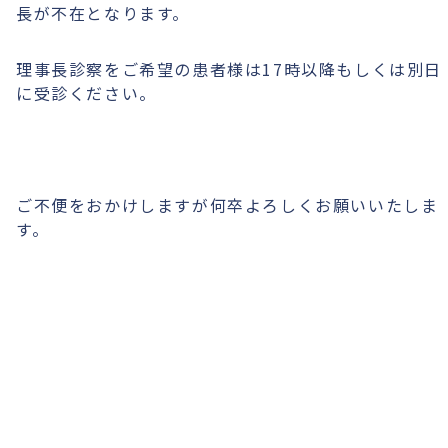
長が不在となります。
理事長診察をご希望の患者様は17時以降もしくは別日
に受診ください。
ご不便をおかけしますが何卒よろしくお願いいたしま
す。