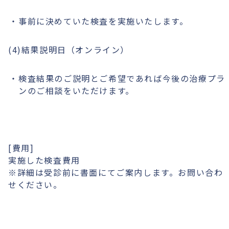
事前に決めていた検査を実施いたします。
(4)結果説明日（オンライン）
検査結果のご説明とご希望であれば今後の治療プラ
ンのご相談をいただけます。
[費用]
実施した検査費用
※詳細は受診前に書面にてご案内します。お問い合わ
せください。