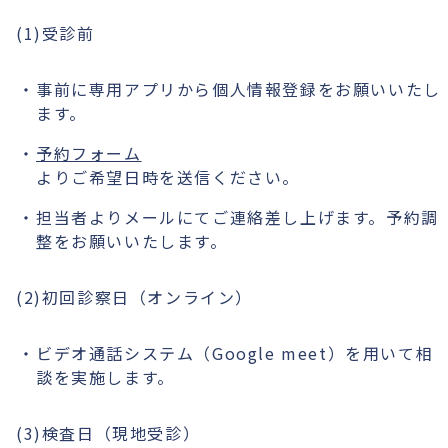
(1)受診前
事前に専用アプリから個人情報登録をお願いいたし
ます。
予約フォーム
よりご希望日時を送信ください。
担当者よりメールにてご連絡差し上げます。予約調
整をお願いいたします。
(2)初回診察日（オンライン）
ビデオ通話システム（Google meet）を用いて相
談を実施します。
(3)検査日（現地受診）