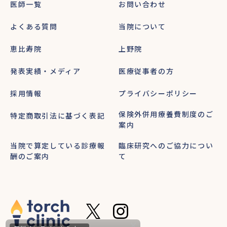
医師一覧
お問い合わせ
よくある質問
当院について
恵比寿院
上野院
発表実績・メディア
医療従事者の方
採用情報
プライバシーポリシー
保険外併用療養費制度のご
特定商取引法に基づく表記
案内
当院で算定している診療報
臨床研究へのご協力につい
酬のご案内
て