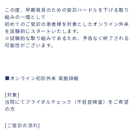
この度、早期発見のための受診ハードルを下げる取り
組みの一環として
初めてのご受診の患者様を対象としたオンライン外来
を試験的にスタートいたします。
※試験的な取り組みであるため、予告なく終了される
可能性がございます。
■オンライン初診外来 実施詳細
[対象]
当院にてブライダルチェック（不妊症検査）をご希望
の方
[ご受診の流れ]