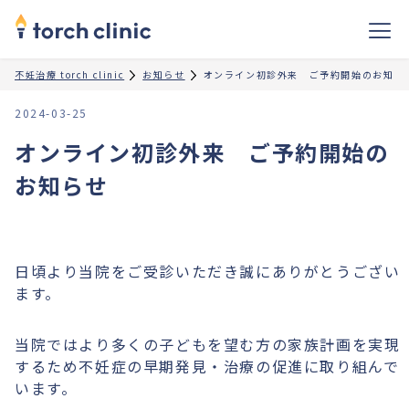
不妊治療 torch clinic
お知らせ
オンライン初診外来 ご予約開始のお知ら
2024-03-25
オンライン初診外来 ご予約開始の
お知らせ
日頃より当院をご受診いただき誠にありがとうござい
ます。
当院ではより多くの子どもを望む方の家族計画を実現
するため不妊症の早期発見・治療の促進に取り組んで
います。