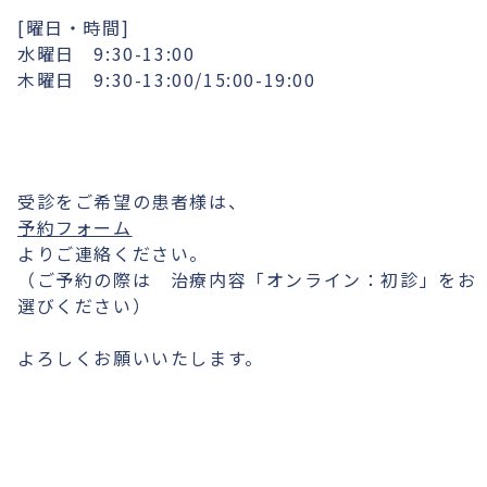
[曜日・時間]
水曜日 9:30-13:00
木曜日 9:30-13:00/15:00-19:00
受診をご希望の患者様は、
予約フォーム
よりご連絡ください。
（ご予約の際は 治療内容「オンライン：初診」をお
選びください）
よろしくお願いいたします。