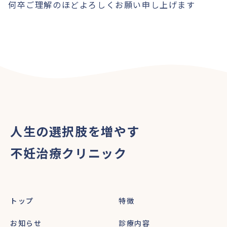
何卒ご理解のほどよろしくお願い申し上げます
人生の選択肢を増やす
不妊治療クリニック
トップ
特徴
お知らせ
診療内容