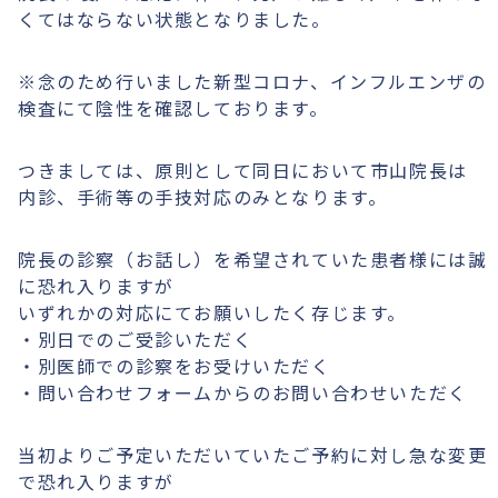
くてはならない状態となりました。
※念のため行いました新型コロナ、インフルエンザの
検査にて陰性を確認しております。
つきましては、原則として同日において市山院長は
内診、手術等の手技対応のみとなります。
院長の診察（お話し）を希望されていた患者様には誠
に恐れ入りますが
いずれかの対応にてお願いしたく存じます。
・別日でのご受診いただく
・別医師での診察をお受けいただく
・問い合わせフォームからのお問い合わせいただく
当初よりご予定いただいていたご予約に対し急な変更
で恐れ入りますが