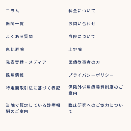
コラム
料金について
医師一覧
お問い合わせ
よくある質問
当院について
恵比寿院
上野院
発表実績・メディア
医療従事者の方
採用情報
プライバシーポリシー
保険外併用療養費制度のご
特定商取引法に基づく表記
案内
当院で算定している診療報
臨床研究へのご協力につい
酬のご案内
て