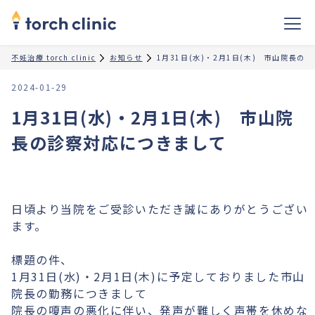
不妊治療 torch clinic
お知らせ
1月31日(水)・2月1日(木) 市山院長の
2024-01-29
1月31日(水)・2月1日(木) 市山院
長の診察対応につきまして
日頃より当院をご受診いただき誠にありがとうござい
ます。
標題の件、
1月31日(水)・2月1日(木)に予定しておりました市山
院長の勤務につきまして
院長の嗄声の悪化に伴い、発声が難しく声帯を休めな