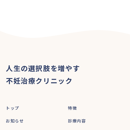
人生の選択肢を増やす
不妊治療クリニック
トップ
特徴
お知らせ
診療内容