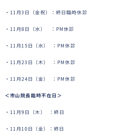
・11月3日（金祝）：終日臨時休診
・11月8日（水） ：PM休診
・11月15日（水） ：PM休診
・11月23日（木） ：PM休診
・11月24日（金） ：PM休診
＜市山院長臨時不在日＞
・11月9日（木） ：終日
・11月10日（金）：終日