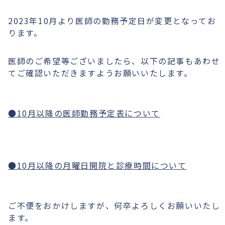
2023年10月より医師の勤務予定日が変更となってお
ります。
医師のご希望等ございましたら、以下の記事もあわせ
てご確認いただきますようお願いいたします。
●10月以降の医師勤務予定表について
●10月以降の月曜日開院と診療時間について
ご不便をおかけしますが、何卒よろしくお願いいたし
ます。