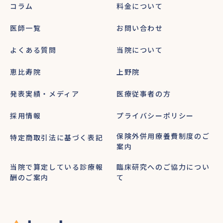
コラム
料金について
医師一覧
お問い合わせ
よくある質問
当院について
恵比寿院
上野院
発表実績・メディア
医療従事者の方
採用情報
プライバシーポリシー
保険外併用療養費制度のご
特定商取引法に基づく表記
案内
当院で算定している診療報
臨床研究へのご協力につい
酬のご案内
て