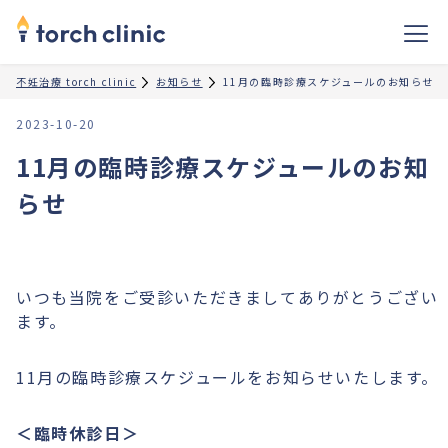
不妊治療 torch clinic
お知らせ
11月の臨時診療スケジュールのお知らせ
2023-10-20
11月の臨時診療スケジュールのお知
らせ
いつも当院をご受診いただきましてありがとうござい
ます。
11月の臨時診療スケジュールをお知らせいたします。
＜臨時休診日＞