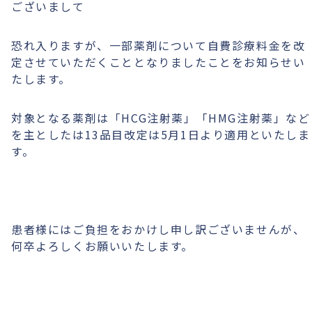
ございまして
恐れ入りますが、一部薬剤について自費診療料金を改
定させていただくこととなりましたことをお知らせい
たします。
対象となる薬剤は「HCG注射薬」「HMG注射薬」など
を主としたは13品目改定は5月1日より適用といたしま
す。
患者様にはご負担をおかけし申し訳ございませんが、
何卒よろしくお願いいたします。