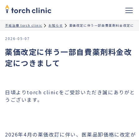
不妊治療 torch clinic
お知らせ
薬価改定に伴う一部自費薬剤料金改定につ
2026-05-07
薬価改定に伴う一部自費薬剤料金改
定につきまして
日頃よりtorch clinicをご受診いただき誠にありがと
うございます。
2026年4月の薬価改訂に伴い、医薬品卸価格に改定が