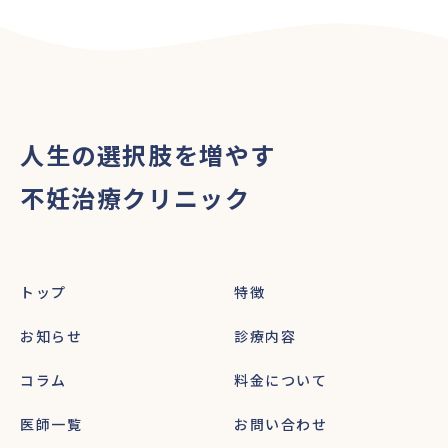
人生の選択肢を増やす
不妊治療クリニック
トップ
特徴
お知らせ
診療内容
コラム
料金について
医師一覧
お問い合わせ