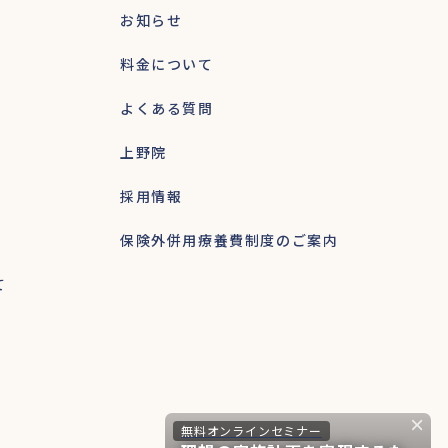
お知らせ
料金について
よくある質問
上野院
採用情報
保険外併用療養費制度のご案内
て
無料オンラインセミナー