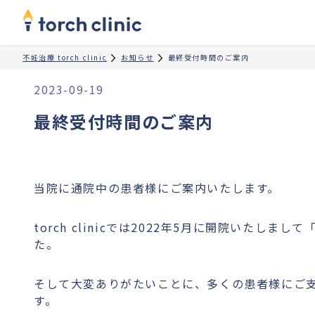
不妊治療 torch clinic
お知らせ
最終受付時間のご案内
2023-09-19
最終受付時間のご案内
当院に通院中の患者様にご案内いたします。
torch clinicでは2022年5月に開院い
た。
そして大変ありがたいことに、多くの患者様にご
す。