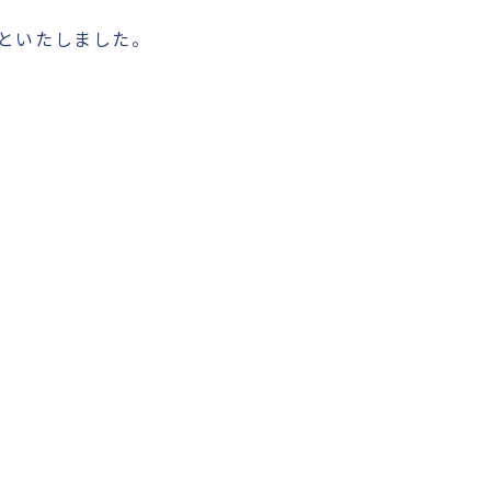
といたしました。