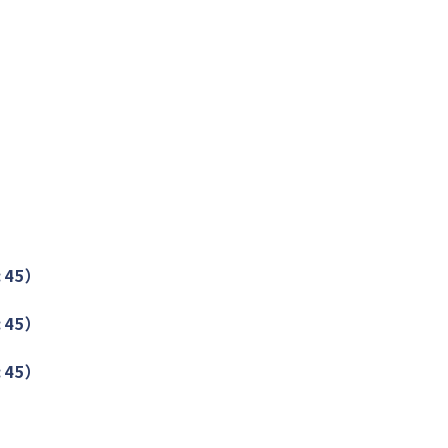
:45）
:45）
:45）