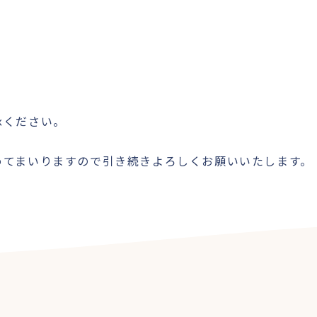
承ください。
めてまいりますので引き続きよろしくお願いいたします。