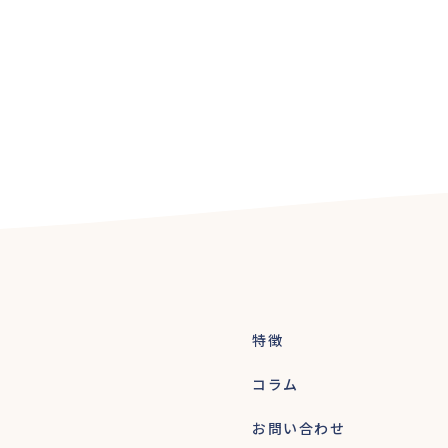
特徴
コラム
お問い合わせ