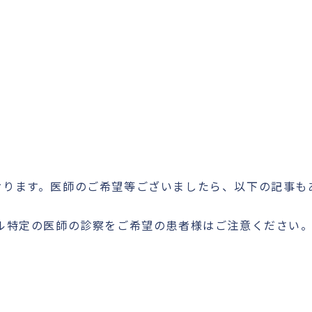
ております。医師のご希望等ございましたら、以下の記事
ール特定の医師の診察をご希望の患者様はご注意ください