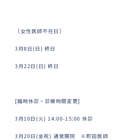
［女性医師不在日］
3月8日(日) 終日
3月22日(日) 終日
[臨時休診・診療時間変更]
3月10日(火) 14:00-15:00 休診
3月20日(金祝) 通常開院 ※町田医師