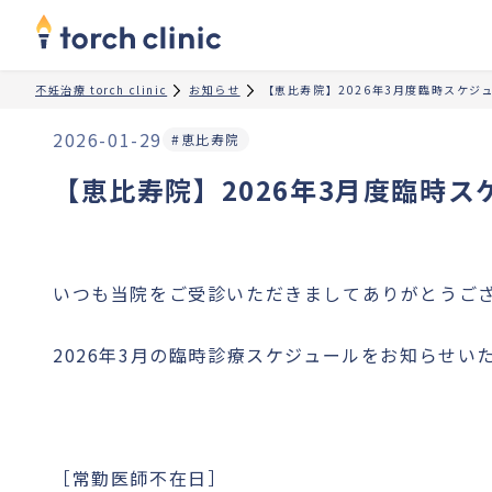
不妊治療 torch clinic
お知らせ
【恵比寿院】2026年3月度臨時スケジ
2026-01-29
#恵比寿院
【恵比寿院】2026年3月度臨時
いつも当院をご受診いただきましてありがとうご
2026年3月の臨時診療スケジュールをお知らせい
［常勤医師不在日］