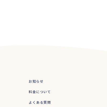
お知らせ
料金について
よくある質問