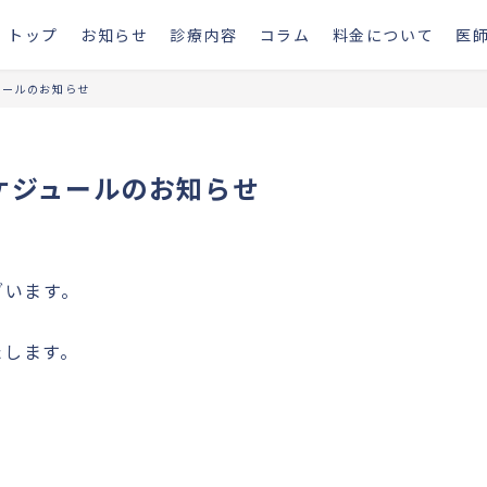
トップ
お知らせ
診療内容
コラム
料金について
医
ュールのお知らせ
スケジュールのお知らせ
ざいます。
たします。