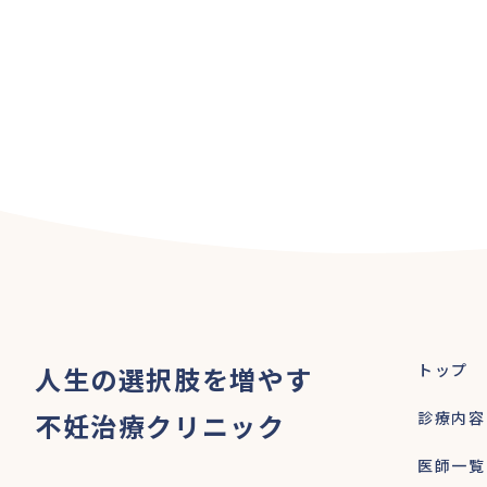
トップ
人生の選択肢を増やす
不妊治療クリニック
診療内容
医師一覧