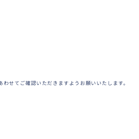
もあわせてご確認いただきますようお願いいたします。
。