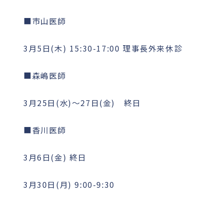
■市山医師
3月5日(木) 15:30-17:00 理事長外来休診
■森嶋医師
3月25日(水)〜27日(金) 終日
■香川医師
3月6日(金) 終日
3月30日(月) 9:00-9:30