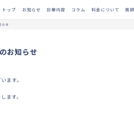
トップ
お知らせ
診療内容
コラム
料金について
医
知らせ
ルのお知らせ
ざいます。
たします。