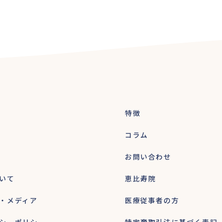
特徴
コラム
お問い合わせ
いて
恵比寿院
・メディア
医療従事者の方