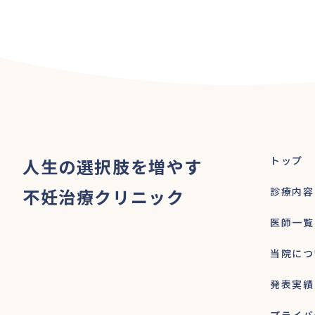
トップ
人生の選択肢を増やす
不妊治療クリニック
診療内容
医師一覧
当院につ
発表実績