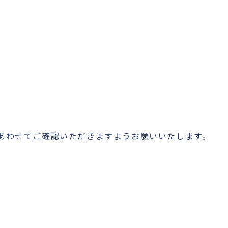
もあわせてご確認いただきますようお願いいたします。