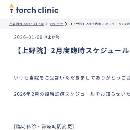
不妊治療 torch clinic
お知らせ
【上野院】2月度臨時スケジュールのお
2026-01-08
#上野院
【上野院】2月度臨時スケジュー
いつも当院をご受診いただきましてありがとうご
2026年2月の臨時診療スケジュールをお知らせい
[臨時休診・診療時間変更]