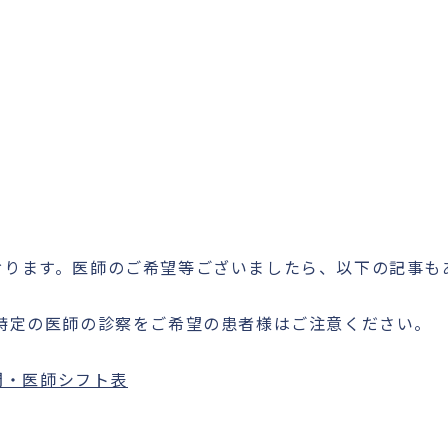
ております。医師のご希望等ございましたら、以下の記事
ル特定の医師の診察をご希望の患者様はご注意ください。
間・医師シフト表