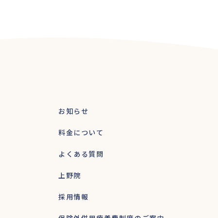
お知らせ
料金について
よくある質問
上野院
採用情報