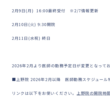
2月9日(月) 16:00最終受付 ※2/7情報更新
2月10日(火) 9:30開院
2月11日(水祝) 終日
2026年2月より医師の勤務予定日が変更となっ
■上野院 2026年2月以降 医師勤務スケジュー
リンクは以下をお使いください。
上野院の開院時