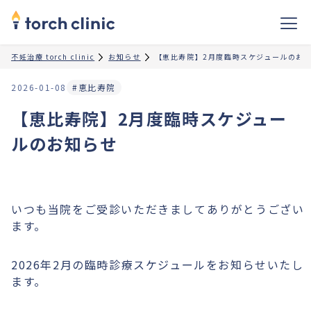
不妊治療 torch clinic
お知らせ
【恵比寿院】2月度臨時スケジュールのお
2026-01-08
#恵比寿院
【恵比寿院】2月度臨時スケジュー
ルのお知らせ
いつも当院をご受診いただきましてありがとうござい
ます。
2026年2月の臨時診療スケジュールをお知らせいたし
ます。