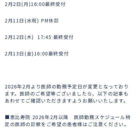
2月2日(月)16:00最終受付
2月11日(水祝) PM休診
2月12日(木) 17:45 最終受付
2月13日(金)16:00最終受付
2026年2月より医師の勤務予定日が変更となっており
ます。医師のご希望等ございましたら、以下の記事も
あわせてご確認いただきますようお願いいたします。
■恵比寿院 2026年2月以降 医師勤務スケジュール特
定の医師の診察をご希望の患者様はご注意ください。