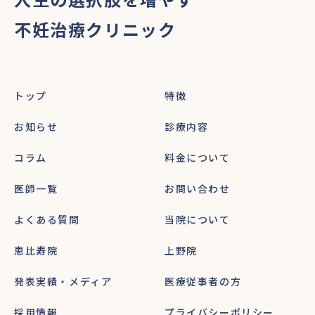
不妊治療クリニック
トップ
特徴
お知らせ
診療内容
コラム
料金について
医師一覧
お問い合わせ
よくある質問
当院について
恵比寿院
上野院
発表実績・メディア
医療従事者の方
採用情報
プライバシーポリシー