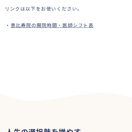
リンクは以下をお使いください。
恵比寿院の開院時間・医師シフト表
人生の選択肢を増やす