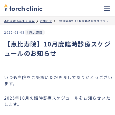
不妊治療 torch clinic
お知らせ
【恵比寿院】10月度臨時診療スケジュール
2025-09-03
#恵比寿院
【恵比寿院】10月度臨時診療スケジ
ュールのお知らせ
いつも当院をご受診いただきましてありがとうござい
ます。
2025年10月の臨時診療スケジュールをお知らせいた
します。