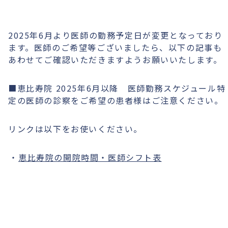
2025年6月より医師の勤務予定日が変更となっており
ます。医師のご希望等ございましたら、以下の記事も
あわせてご確認いただきますようお願いいたします。
■恵比寿院 2025年6月以降 医師勤務スケジュール特
定の医師の診察をご希望の患者様はご注意ください。
リンクは以下をお使いください。
恵比寿院の開院時間・医師シフト表