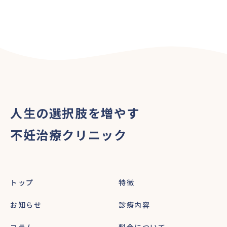
人生の選択肢を増やす
不妊治療クリニック
トップ
特徴
お知らせ
診療内容