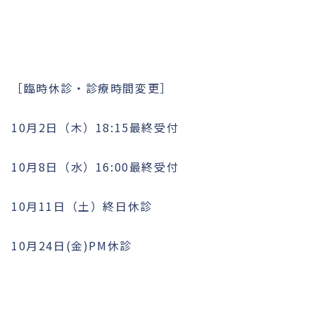
［臨時休診・診療時間変更］
10月2日（木）18:15最終受付
10月8日（水）16:00最終受付
10月11日（土）終日休診
10月24日(金)PM休診