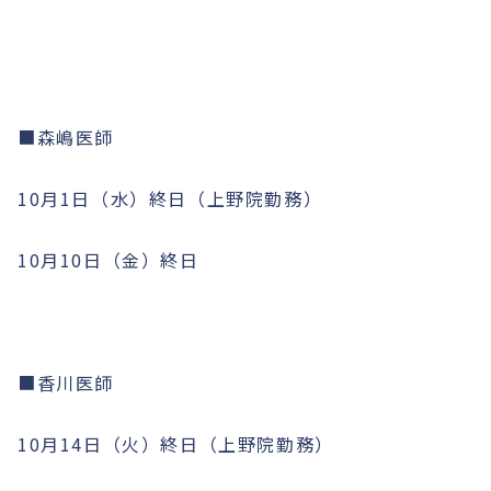
■森嶋医師
10月1日（水）終日（上野院勤務）
10月10日（金）終日
■香川医師
10月14日（火）終日（上野院勤務）