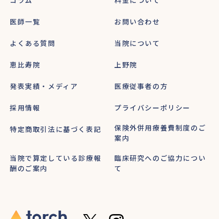
コラム
料金について
医師一覧
お問い合わせ
よくある質問
当院について
恵比寿院
上野院
発表実績・メディア
医療従事者の方
採用情報
プライバシーポリシー
保険外併用療養費制度のご
特定商取引法に基づく表記
案内
当院で算定している診療報
臨床研究へのご協力につい
酬のご案内
て