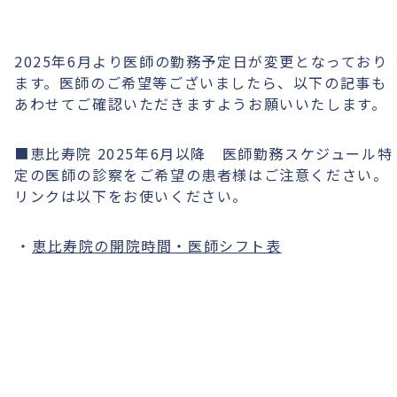
2025年6月より医師の勤務予定日が変更となっており
ます。医師のご希望等ございましたら、以下の記事も
あわせてご確認いただきますようお願いいたします。
■恵比寿院 2025年6月以降 医師勤務スケジュール特
定の医師の診察をご希望の患者様はご注意ください。
リンクは以下をお使いください。
恵比寿院の開院時間・医師シフト表