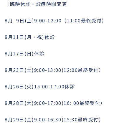
［臨時休診・診療時間変更］
8月 9日(土)9:00-12:00（11:00最終受付）
8月11日(月・祝)休診
8月17日(日)休診
8月23日(土)9:00-13:00(12:00最終受付）
8月26日(火)15:00-17:00休診
8月28日(木)9:00-17:00(16: 00最終受付）
8月29日(金)9:00-16:30(15:30最終受付）