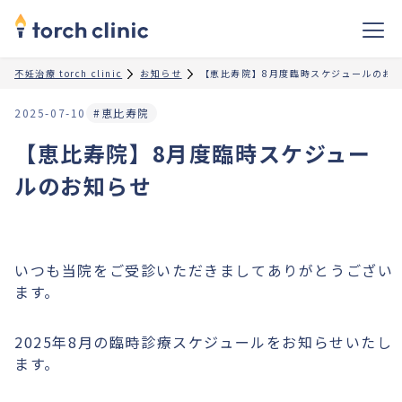
不妊治療 torch clinic
お知らせ
【恵比寿院】8月度臨時スケジュールのお
2025-07-10
#恵比寿院
【恵比寿院】8月度臨時スケジュー
ルのお知らせ
いつも当院をご受診いただきましてありがとうござい
ます。
2025年8月の臨時診療スケジュールをお知らせいたし
ます。