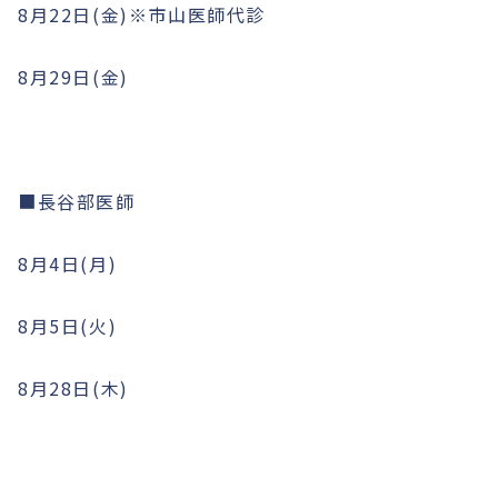
8月22日(金)※市山医師代診
8月29日(金)
■長谷部医師
8月4日(月)
8月5日(火)
8月28日(木)