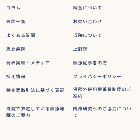
コラム
料金について
医師一覧
お問い合わせ
よくある質問
当院について
恵比寿院
上野院
発表実績・メディア
医療従事者の方
採用情報
プライバシーポリシー
保険外併用療養費制度のご
特定商取引法に基づく表記
案内
当院で算定している診療報
臨床研究へのご協力につい
酬のご案内
て