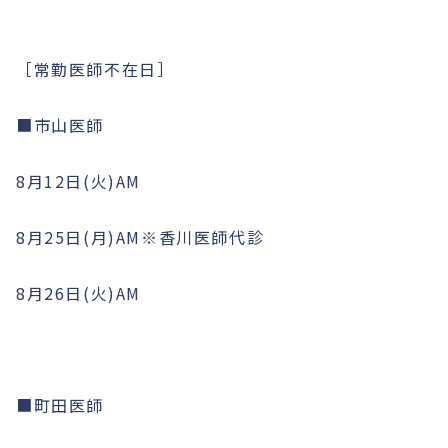
［常勤医師不在日］
■市山医師
8月12日(火)AM
8月25日(月)AM※香川医師代診
8月26日(火)AM
■町田医師