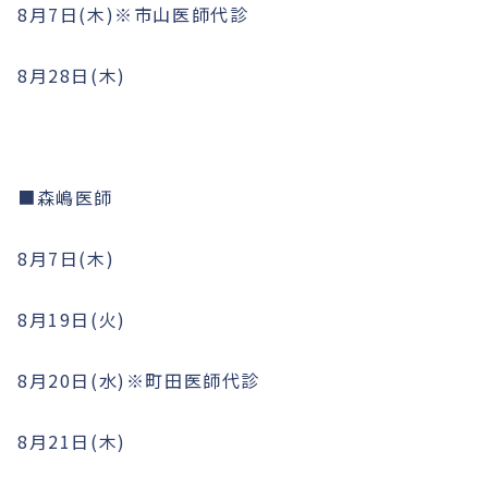
8月7日(木)※市山医師代診
8月28日(木)
■森嶋医師
8月7日(木)
8月19日(火)
8月20日(水)※町田医師代診
8月21日(木)