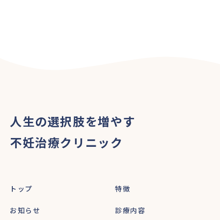
人生の選択肢を増やす
不妊治療クリニック
トップ
特徴
お知らせ
診療内容