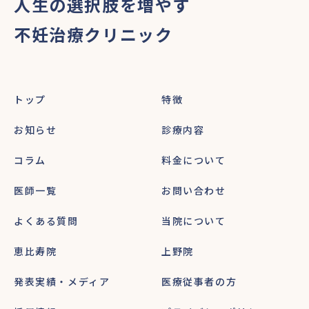
人生の選択肢を増やす
不妊治療クリニック
トップ
特徴
お知らせ
診療内容
コラム
料金について
医師一覧
お問い合わせ
よくある質問
当院について
恵比寿院
上野院
発表実績・メディア
医療従事者の方