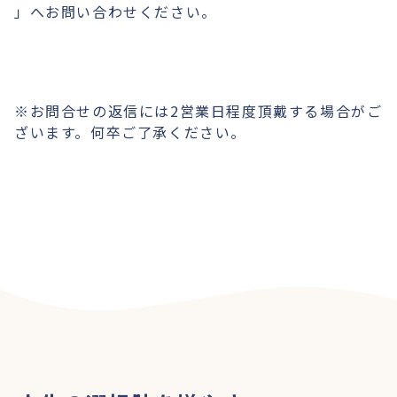
」へお問い合わせください。
※お問合せの返信には2営業日程度頂戴する場合がご
ざいます。何卒ご了承ください。