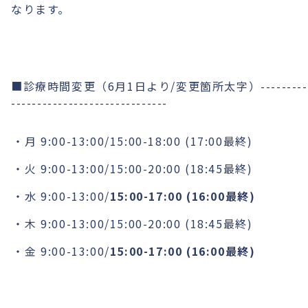
なります。
■診療時間変更（6月1日より/変更箇所太字）---------
------------------------------
月 9:00-13:00/15:00-18:00 (17:00最終)
火 9:00-13:00/15:00-20:00 (18:45最終)
水 9:00-13:00/
15:00-17:00 (16:00最終)
木 9:00-13:00/15:00-20:00 (18:45最終)
金 9:00-13:00/
15:00-17:00 (16:00最終)