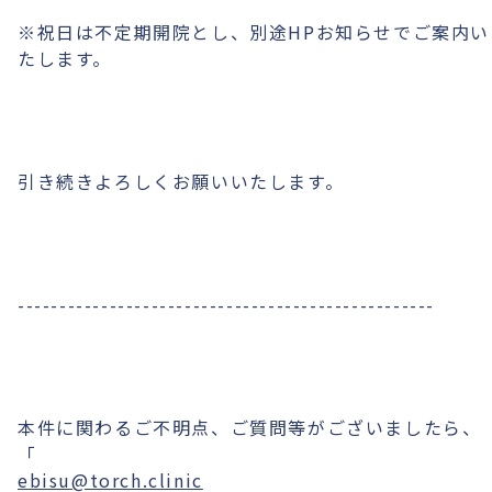
※祝日は不定期開院とし、別途HPお知らせでご案内い
たします。
引き続きよろしくお願いいたします。
--------------------------------------------------
本件に関わるご不明点、ご質問等がございましたら、
「
ebisu@torch.clinic