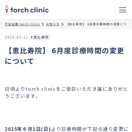
不妊治療 torch clinic
お知らせ
【恵比寿院】 6月度診療時間の変更につい
2025-05-12
#恵比寿院
【恵比寿院】 6月度診療時間の変更
について
日頃よりtorch clinicをご受診いただき誠にありがと
うございます。
2025年６月1日(日)
より診療時間が下記の通り変更に