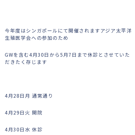
今年度はシンガポールにて開催されますアジア太平洋
生殖医学会への参加のため
GWを含む4月30日から5月7日まで休診とさせていた
だきたく存じます
4月28日月 通常通り
4月29日火 開院
4月30日水 休診