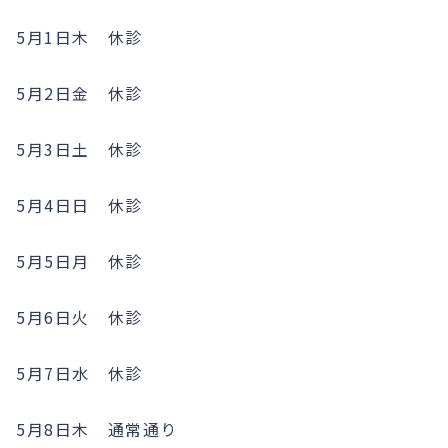
5月1日木 休診
5月2日金 休診
5月3日土 休診
5月4日日 休診
5月5日月 休診
5月6日火 休診
5月7日水 休診
5月8日木 通常通り