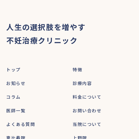
人生の選択肢を増やす
不妊治療クリニック
トップ
特徴
お知らせ
診療内容
コラム
料金について
医師一覧
お問い合わせ
よくある質問
当院について
恵比寿院
上野院