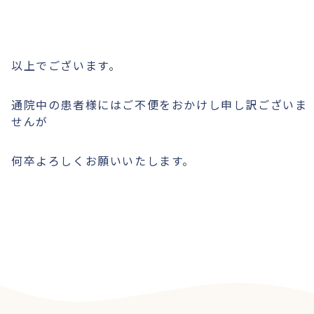
以上でございます。
通院中の患者様にはご不便をおかけし申し訳ございま
せんが
何卒よろしくお願いいたします。