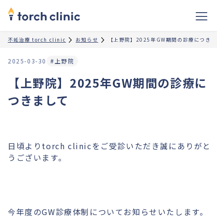
不妊治療 torch clinic
お知らせ
【上野院】2025年GW期間の診療につき
2025-03-30
#上野院
【上野院】2025年GW期間の診療に
つきまして
日頃よりtorch clinicをご受診いただき誠にありがと
うございます。
今年度のGW診療体制についてお知らせいたします。