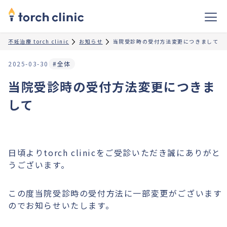
不妊治療 torch clinic
お知らせ
当院受診時の受付方法変更につきまして
2025-03-30
#全体
当院受診時の受付方法変更につきま
して
日頃よりtorch clinicをご受診いただき誠にありがと
うございます。
この度当院受診時の受付方法に一部変更がございます
のでお知らせいたします。