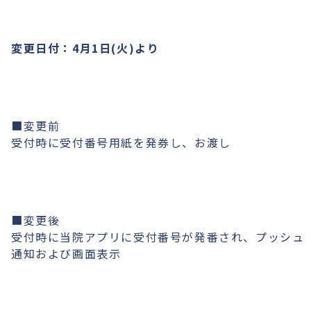
変更日付：4月1日(火)より
■変更前
受付時に受付番号用紙を発券し、お渡し
■変更後
受付時に当院アプリに受付番号が発番され、プッシュ
通知および画面表示