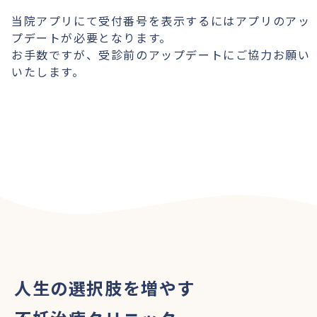
当院アプリにて受付番号を表示するにはアプリのアッ
プデートが必要となります。
お手数ですが、受診前のアップデートにご協力お願い
いたします。
人生の選択肢を増やす