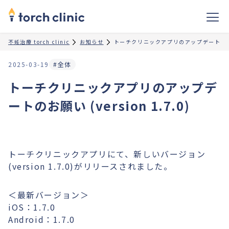
不妊治療 torch clinic
お知らせ
トーチクリニックアプリのアップデートのお願い (
2025-03-19
#全体
トーチクリニックアプリのアップデ
ートのお願い (version 1.7.0)
トーチクリニックアプリにて、新しいバージョン
(version 1.7.0)がリリースされました。
＜最新バージョン＞
iOS：1.7.0
Android：1.7.0