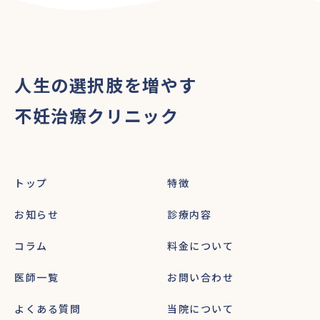
人生の選択肢を増やす
不妊治療クリニック
トップ
特徴
お知らせ
診療内容
コラム
料金について
医師一覧
お問い合わせ
よくある質問
当院について