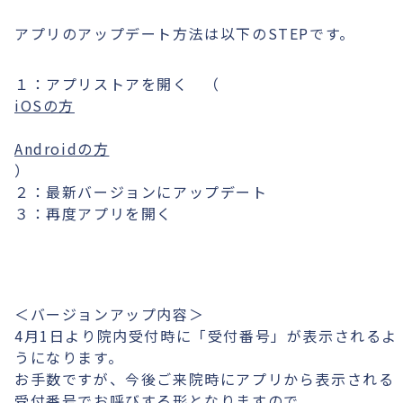
アプリのアップデート方法は以下のSTEPです。
１：アプリストアを開く （
iOSの方
Androidの方
）
２：最新バージョンにアップデート
３：再度アプリを開く
＜バージョンアップ内容＞
4月1日より院内受付時に「受付番号」が表示されるよ
うになります。
お手数ですが、今後ご来院時にアプリから表示される
受付番号でお呼びする形となりますので