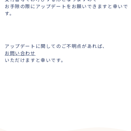
お手隙の際にアップデートをお願いできますと幸いで
す。
アップデートに関してのご不明点があれば、
お問い合わせ
いただけますと幸いです。