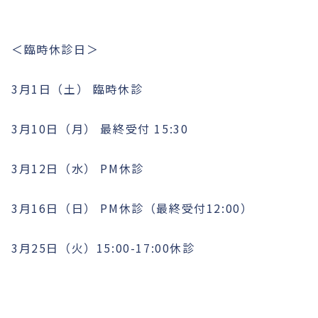
＜臨時休診日＞
3月1日（土） 臨時休診
3月10日（月） 最終受付 15:30
3月12日（水） PM休診
3月16日（日） PM休診（最終受付12:00）
3月25日（火）15:00-17:00休診