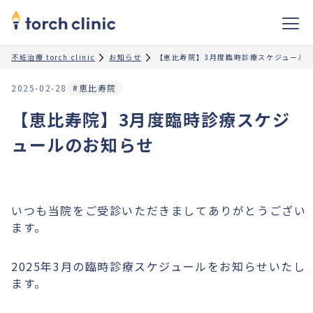
不妊治療 torch clinic
お知らせ
【恵比寿院】3月度臨時診療スケジュール
2025-02-28
#恵比寿院
【恵比寿院】3月度臨時診療スケジ
ュールのお知らせ
いつも当院をご受診いただきましてありがとうござい
ます。
2025年3月の臨時診療スケジュールをお知らせいたし
ます。