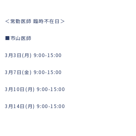
＜常勤医師 臨時不在日＞
■市山医師
3月3日(月) 9:00-15:00
3月7日(金) 9:00-15:00
3月10日(月) 9:00-15:00
3月14日(月) 9:00-15:00