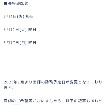
■長谷部医師
3月4日(火) 終日
3月11日(火) 終日
3月17日(月) 終日
2025年1月より医師の勤務予定日が変更となっており
ます。
医師のご希望等ございましたら、以下の記事もあわせ