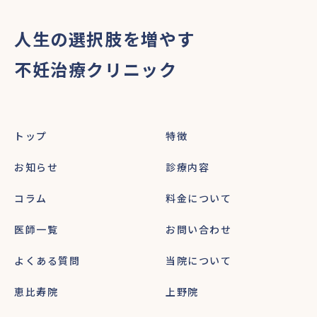
人生の選択肢を増やす
不妊治療クリニック
トップ
特徴
お知らせ
診療内容
コラム
料金について
医師一覧
お問い合わせ
よくある質問
当院について
恵比寿院
上野院