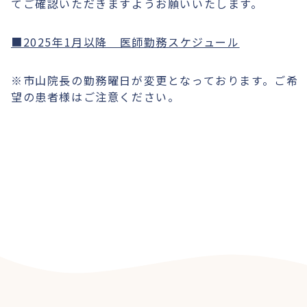
てご確認いただきますようお願いいたします。
■2025年1月以降 医師勤務スケジュール
※市山院長の勤務曜日が変更となっております。ご希
望の患者様はご注意ください。