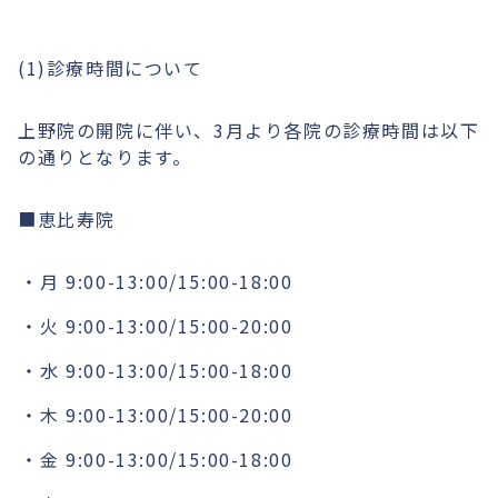
(1)診療時間について
上野院の開院に伴い、3月より各院の診療時間は以下
の通りとなります。
■恵比寿院
月 9:00-13:00/15:00-18:00
火 9:00-13:00/15:00-20:00
水 9:00-13:00/15:00-18:00
木 9:00-13:00/15:00-20:00
金 9:00-13:00/15:00-18:00