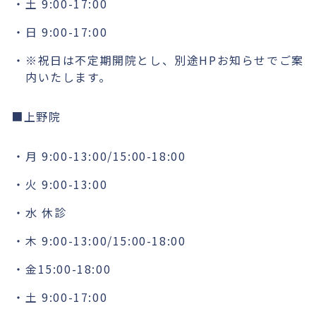
土 9:00-17:00
日 9:00-17:00
※祝日は不定期開院とし、別途HPお知らせでご案
内いたします。
■上野院
月 9:00-13:00/15:00-18:00
火 9:00-13:00
水 休診
木 9:00-13:00/15:00-18:00
金15:00-18:00
土 9:00-17:00