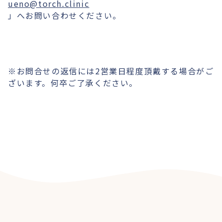
ueno@torch.clinic
」へお問い合わせください。
※お問合せの返信には2営業日程度頂戴する場合がご
ざいます。何卒ご了承ください。