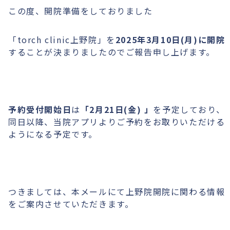
この度、開院準備をしておりました
「torch clinic上野院」を
2025年3月10日(月)に開院
することが決まりましたのでご報告申し上げます。
予約受付開始日
は
「2月21日(金) 」
を予定しており、
同日以降、当院アプリよりご予約をお取りいただける
ようになる予定です。
つきましては、本メールにて上野院開院に関わる情報
をご案内させていただきます。