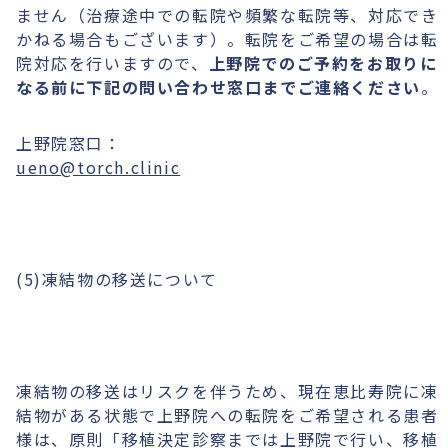
ません（治療途中での転院や頻繁な転院等、対応でき
かねる場合もございます）。転院をご希望の場合は転
院対応を行いますので、
上野院でのご予約をお取りに
なる前に下記の問い合わせ窓口までご連絡ください
。
上野院窓口：
ueno@torch.clinic
(5)凍結物の移送について
凍結物の移送はリスクを伴うため、現在恵比寿院に凍
結物がある状態で上野院への転院をご希望される患者
様は、原則「移植決定診察までは上野院で行い、移植