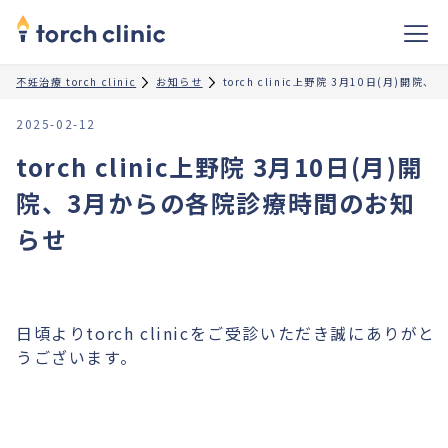
不妊治療 torch clinic
お知らせ
torch clinic上野院 3月10日(月)
2025-02-12
torch clinic上野院 3月10日(月)開
院、3月からの各院診療時間のお知
らせ
日頃よりtorch clinicをご受診いただき誠にありがと
うございます。