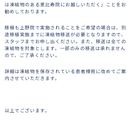
は凍結物のある恵比寿院にお越しいただく」ことをお
勧めしております。
移植も上野院で実施されることをご希望の場合は、別
途移植実施までに凍結物移送が必要となりますので、
スタッフまでお申し出ください。また、移送は全ての
凍結物を対象とします。一部のみの移送は承れません
ので、ご了承ください。
詳細は凍結物を保存されている患者様宛に改めてご案
内させていただきます。
以上でございます。