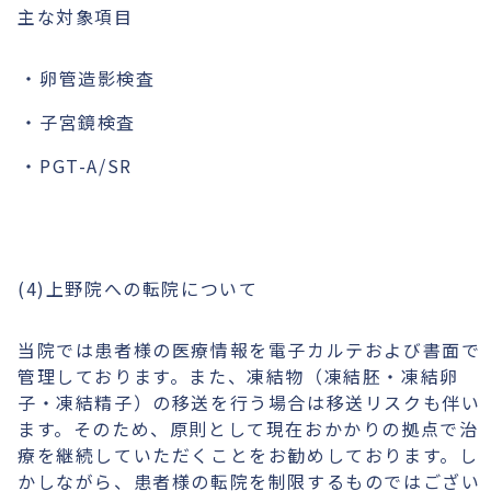
主な対象項目
卵管造影検査
子宮鏡検査
PGT-A/SR
(4)上野院への転院について
当院では患者様の医療情報を電子カルテおよび書面で
管理しております。また、凍結物（凍結胚・凍結卵
子・凍結精子）の移送を行う場合は移送リスクも伴い
ます。そのため、原則として現在おかかりの拠点で治
療を継続していただくことをお勧めしております。し
かしながら、患者様の転院を制限するものではござい