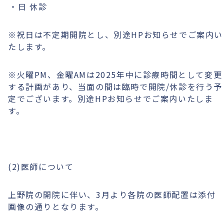
日 休診
※祝日は不定期開院とし、別途HPお知らせでご案内い
たします。
※火曜PM、金曜AMは2025年中に診療時間として変更
する計画があり、当面の間は臨時で開院/休診を行う予
定でございます。別途HPお知らせでご案内いたしま
す。
(2)医師について
上野院の開院に伴い、3月より各院の医師配置は添付
画像の通りとなります。