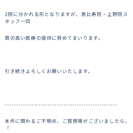
2院に分かれる形となりますが、恵比寿院・上野院ス
タッフ一同
質の高い医療の提供に努めてまいります。
引き続きよろしくお願いいたします。
--------------------------------------------------
本件に関わるご不明点、ご質問等がございましたら、
「