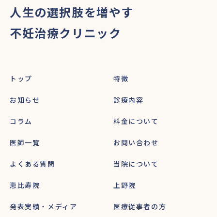
人生の選択肢を増やす
不妊治療クリニック
トップ
特徴
お知らせ
診療内容
コラム
料金について
医師一覧
お問い合わせ
よくある質問
当院について
恵比寿院
上野院
発表実績・メディア
医療従事者の方