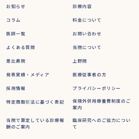
お知らせ
診療内容
コラム
料金について
医師一覧
お問い合わせ
よくある質問
当院について
恵比寿院
上野院
発表実績・メディア
医療従事者の方
採用情報
プライバシーポリシー
保険外併用療養費制度のご
特定商取引法に基づく表記
案内
当院で算定している診療報
臨床研究へのご協力につい
酬のご案内
て