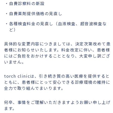
自費診察料の新設
自費薬剤提供価格の見直し
各種検査料金の見直し（血液検査、超音波検査な
ど）
具体的な変更内容につきましては、決定次第改めて患
者様にお知らせいたします。料金改定に伴い、患者様
にはご負担をおかけすることとなり、大変申し訳ござ
いません。
torch clinicは、引き続き質の高い医療を提供すると
ともに、患者様にとって安心できる診療環境の維持に
全力で取り組んでまいります。
何卒、事情をご理解いただきますようお願い申し上げ
ます。