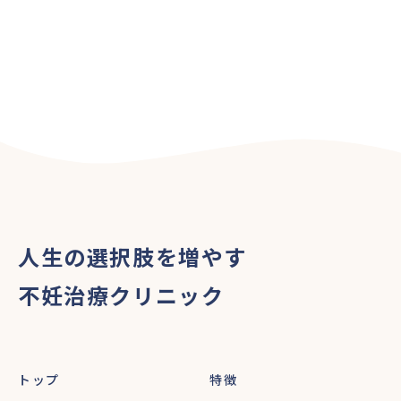
人生の選択肢を増やす
不妊治療クリニック
トップ
特徴