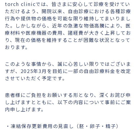
torch clinicでは、皆さまに安心して診療を受けてい
ただけるよう、開院以来、自由診療における各種診療
行為や提供物の価格を可能な限り維持してまいりまし
た。しかしながら、近年の急激な物価高騰により、医
療材料や医療機器の費用、諸経費が大きく上昇してお
り、現在の価格を維持することが困難な状況となって
おります。
このような事情から、誠に心苦しい限りではございま
すが、2025年3月を目処に一部の自由診療料金を改定
させていただく予定です。
患者様にご負担をお願いする形となり、深くお詫び申
し上げますとともに、以下の内容について事前にご案
内申し上げます。
凍結保存更新費用の見直し（胚・卵子・精子）