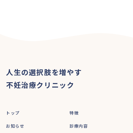
人生の選択肢を増やす
不妊治療クリニック
トップ
特徴
お知らせ
診療内容