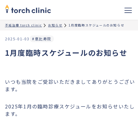
不妊治療 torch clinic
お知らせ
1月度臨時スケジュールのお知らせ
2025-01-03
#恵比寿院
1月度臨時スケジュールのお知らせ
いつも当院をご受診いただきましてありがとうござい
ます。
2025年1月の臨時診療スケジュールをお知らせいたし
ます。