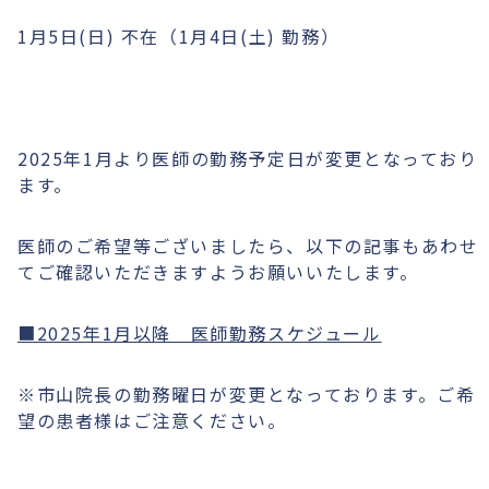
1月5日(日) 不在（1月4日(土) 勤務）
2025年1月より医師の勤務予定日が変更となっており
ます。
医師のご希望等ございましたら、以下の記事もあわせ
てご確認いただきますようお願いいたします。
■2025年1月以降 医師勤務スケジュール
※市山院長の勤務曜日が変更となっております。ご希
望の患者様はご注意ください。