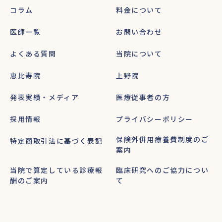
コラム
料金について
医師一覧
お問い合わせ
よくある質問
当院について
恵比寿院
上野院
発表実績・メディア
医療従事者の方
採用情報
プライバシーポリシー
保険外併用療養費制度のご
特定商取引法に基づく表記
案内
当院で算定している診療報
臨床研究へのご協力につい
酬のご案内
て