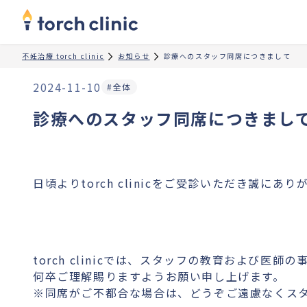
不妊治療 torch clinic
お知らせ
診療へのスタッフ同席につきまして
2024-11-10
#全体
診療へのスタッフ同席につきまし
日頃よりtorch clinicをご受診いただき誠にあ
torch clinicでは、スタッフの教育および
何卒ご理解賜りますようお願い申し上げます。
※同席がご不都合な場合は、どうぞご遠慮なくス