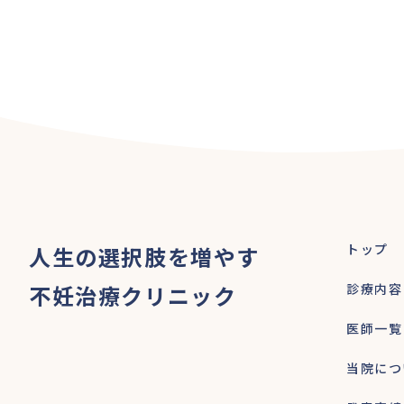
トップ
人生の選択肢を増やす
不妊治療クリニック
診療内容
医師一覧
当院につ