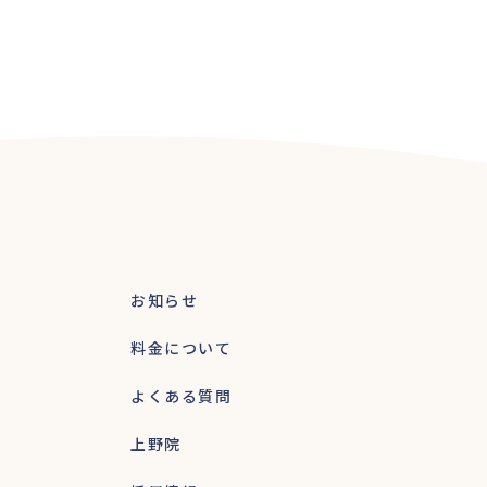
お知らせ
料金について
よくある質問
上野院