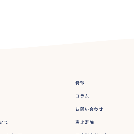
特徴
コラム
お問い合わせ
いて
恵比寿院