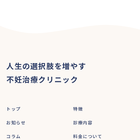
人生の選択肢を増やす
不妊治療クリニック
トップ
特徴
お知らせ
診療内容
コラム
料金について