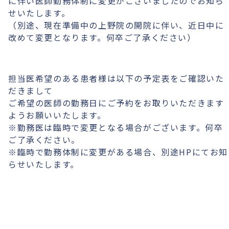
に伴い医師勤務体制に変更がございましたのでお知ら
せいたします。
（別途、現在準備中の上野院の開院に伴い、近日中に
改めて変更となります。何卒ご了承ください）
担当医希望のある患者様は以下の予定表をご確認いた
だきまして
ご希望の医師の勤務日にご予約をお取りいただきます
ようお願いいたします。
※勤務医は臨時で変更となる場合がございます。何卒
ご了承ください。
※臨時で勤務体制に変更がある場合、別途HPにてお知
らせいたします。