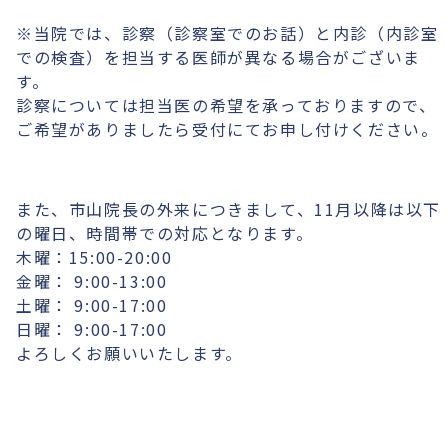
※当院では、診察（診察室でのお話）と内診（内診室
での検査）を担当する医師が異なる場合がございま
す。
診察については担当医の希望を承っておりますので、
ご希望がありましたら受付にてお申し付けください。
また、市山院長の外来につきまして、11月以降は以下
の曜日、時間帯での対応となります。
木曜：15:00-20:00
金曜： 9:00-13:00
土曜： 9:00-17:00
日曜： 9:00-17:00
よろしくお願いいたします。