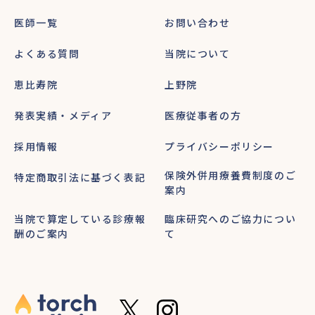
医師一覧
お問い合わせ
よくある質問
当院について
恵比寿院
上野院
発表実績・メディア
医療従事者の方
採用情報
プライバシーポリシー
保険外併用療養費制度のご
特定商取引法に基づく表記
案内
当院で算定している診療報
臨床研究へのご協力につい
酬のご案内
て