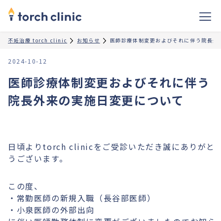
不妊治療 torch clinic
お知らせ
医師診療体制変更およびそれに伴う院長外
2024-10-12
医師診療体制変更およびそれに伴う
院長外来の実施日変更について
日頃よりtorch clinicをご受診いただき誠にありがと
うございます。
この度、
・常勤医師の新規入職（長谷部医師）
・小泉医師の外部出向