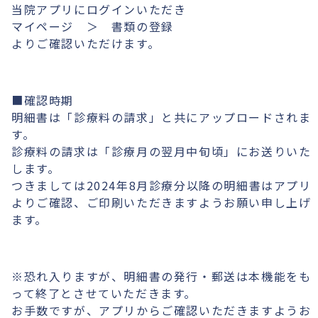
当院アプリにログインいただき
マイページ ＞ 書類の登録
よりご確認いただけます。
■確認時期
明細書は「診療料の請求」と共にアップロードされま
す。
診療料の請求は「診療月の翌月中旬頃」にお送りいた
します。
つきましては2024年8月診療分以降の明細書はアプリ
よりご確認、ご印刷いただきますようお願い申し上げ
ます。
※恐れ入りますが、明細書の発行・郵送は本機能をも
って終了とさせていただきます。
お手数ですが、アプリからご確認いただきますようお