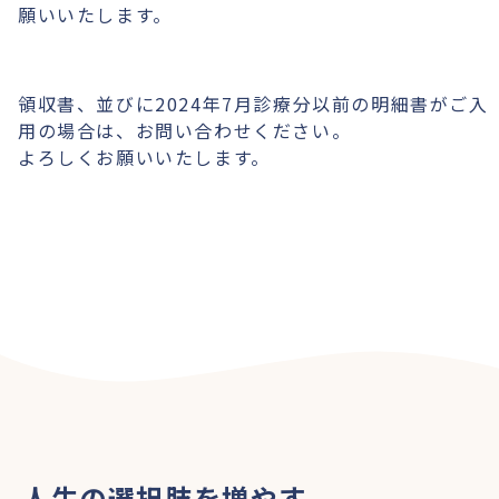
願いいたします。
領収書、並びに2024年7月診療分以前の明細書がご入
用の場合は、お問い合わせください。
よろしくお願いいたします。
人生の選択肢を増やす