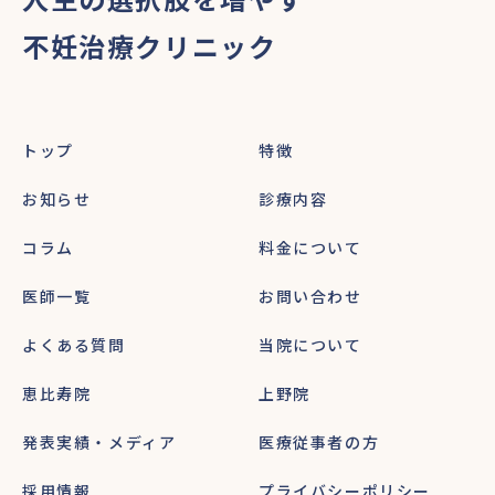
不妊治療クリニック
トップ
特徴
お知らせ
診療内容
コラム
料金について
医師一覧
お問い合わせ
よくある質問
当院について
恵比寿院
上野院
発表実績・メディア
医療従事者の方
採用情報
プライバシーポリシー