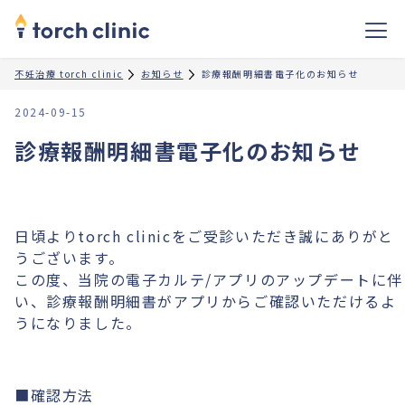
不妊治療 torch clinic
お知らせ
診療報酬明細書電子化のお知らせ
2024-09-15
診療報酬明細書電子化のお知らせ
日頃よりtorch clinicをご受診いただき誠にありがと
うございます。
この度、当院の電子カルテ/アプリのアップデートに伴
い、診療報酬明細書がアプリからご確認いただけるよ
うになりました。
■確認方法