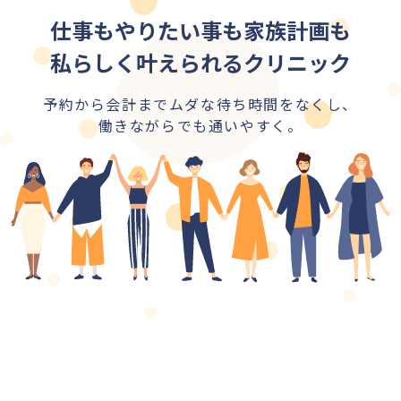
仕事もやりたい事も家族計画も
私らしく叶えられるクリニック
予約から会計までムダな待ち時間をなくし、
働きながらでも通いやすく。