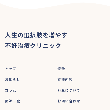
人生の選択肢を増やす
不妊治療クリニック
トップ
特徴
お知らせ
診療内容
コラム
料金について
医師一覧
お問い合わせ