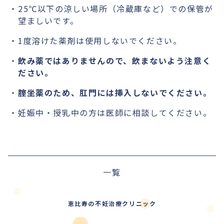
25℃以下の涼しい場所（冷蔵庫など）での保管が
望ましいです。
1度溶けた薬剤は使用しないでください。
飲み薬ではありませんので、飲まないよう注意く
ださい。
腟坐薬のため、肛門には挿入しないでください。
妊娠中・授乳中の方は医師に相談してください。
一覧
恵比寿の不妊治療クリニック