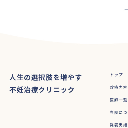
トップ
人生の選択肢を増やす
不妊治療クリニック
診療内容
医師一覧
当院につ
発表実績