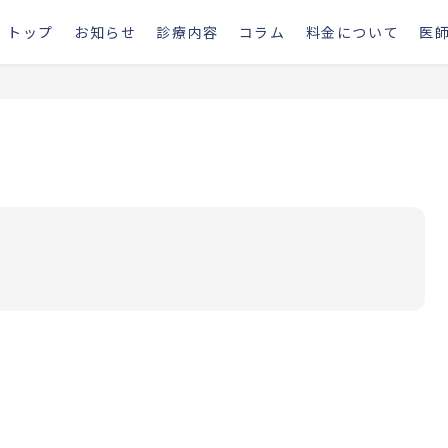
トップ
お知らせ
診療内容
コラム
料金について
医