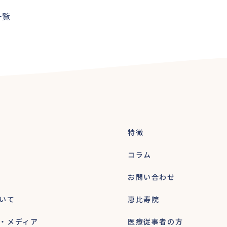
一覧
特徴
コラム
お問い合わせ
いて
恵比寿院
・メディア
医療従事者の方