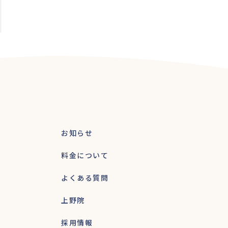
お知らせ
料金について
よくある質問
上野院
採用情報