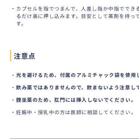
カプセルを指でつまんで、人差し指か中指ででき
るだけ奥に押し込みます。目安として薬剤を持っ
す。
注意点
光を避けるため、付属のアルミチャック袋を使用し
飲み薬ではありませんので、飲まないよう注意し
腟坐薬のため、肛門には挿入しないでください。
妊娠中・授乳中の方は医師に相談してください。