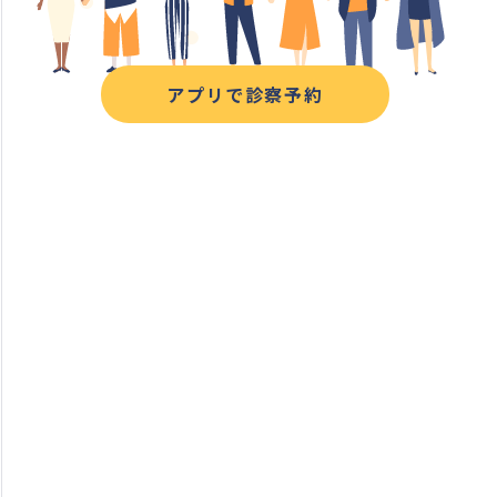
アプリで診察予約