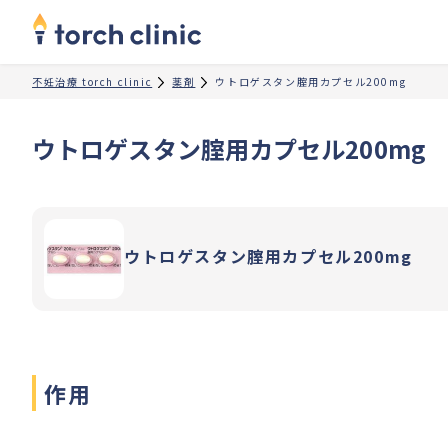
不妊治療 torch clinic
薬剤
ウトロゲスタン腟用カプセル200mg
ウトロゲスタン腟用カプセル200mg
ウトロゲスタン腟用カプセル200mg
作用