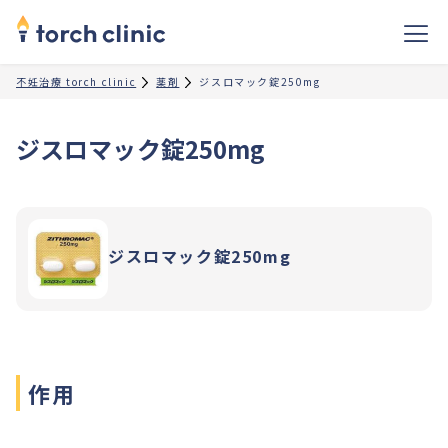
不妊治療 torch clinic
薬剤
ジスロマック錠250mg
ジスロマック錠250mg
ジスロマック錠250mg
作用