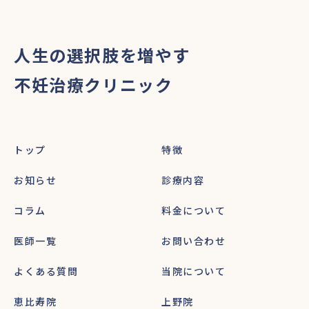
人生の選択肢を増やす
不妊治療クリニック
トップ
特徴
お知らせ
診療内容
コラム
料金について
医師一覧
お問い合わせ
よくある質問
当院について
恵比寿院
上野院