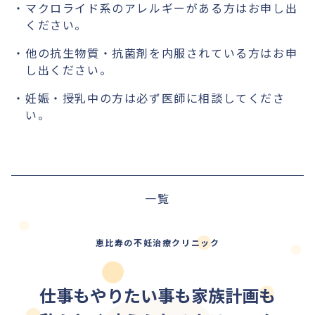
マクロライド系のアレルギーがある方はお申し出
ください。
他の抗生物質・抗菌剤を内服されている方はお申
し出ください。
妊娠・授乳中の方は必ず医師に相談してくださ
い。
一覧
恵比寿の不妊治療クリニック
仕事もやりたい事も家族計画も