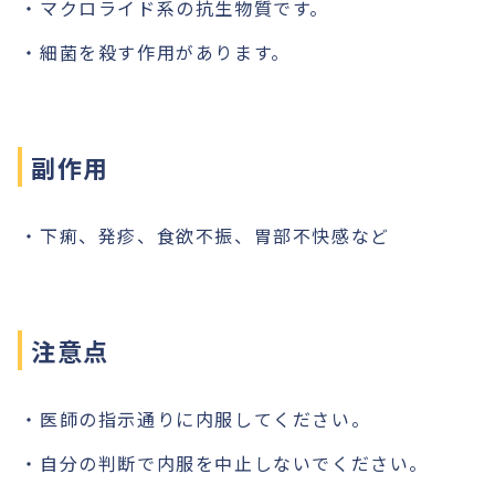
マクロライド系の抗生物質です。
細菌を殺す作用があります。
副作用
下痢、発疹、食欲不振、胃部不快感など
注意点
医師の指示通りに内服してください。
自分の判断で内服を中止しないでください。