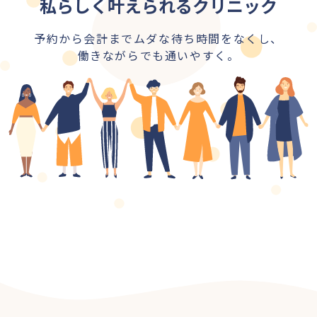
私らしく叶えられるクリニック
予約から会計までムダな待ち時間をなくし、
働きながらでも通いやすく。