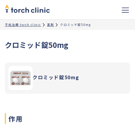
不妊治療 torch clinic
薬剤
クロミッド錠50mg
クロミッド錠50mg
クロミッド錠50mg
作用