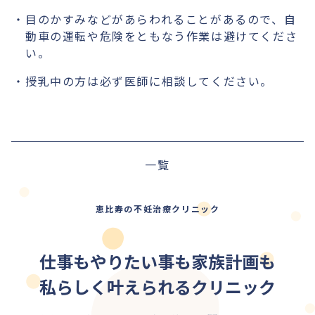
目のかすみなどがあらわれることがあるので、自
動車の運転や危険をともなう作業は避けてくださ
い。
授乳中の方は必ず医師に相談してください。
一覧
恵比寿の不妊治療クリニック
仕事もやりたい事も家族計画も
私らしく叶えられるクリニック