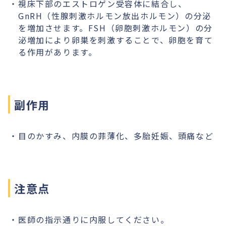
視床下部のエストロゲン受容体に結合し、
GnRH（性腺刺激ホルモン放出ホルモン）の分泌
を増加させます。FSH（卵胞刺激ホルモン）の分
泌増加により卵巣を刺激することで、卵胞を育て
る作用があります。
副作用
目のかすみ、内膜の菲薄化、多胎妊娠、頭痛など
注意点
医師の指示通りに内服してください。