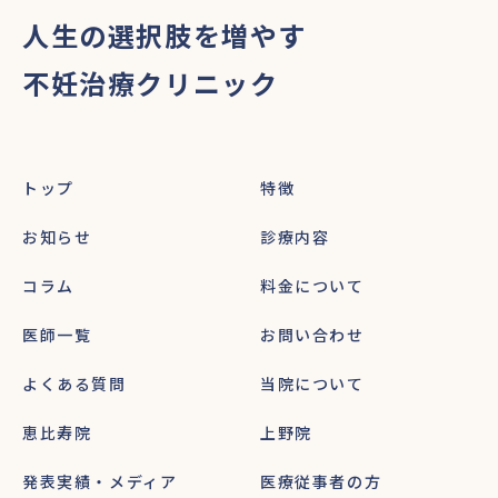
人生の選択肢を増やす
不妊治療クリニック
トップ
特徴
お知らせ
診療内容
コラム
料金について
医師一覧
お問い合わせ
よくある質問
当院について
恵比寿院
上野院
発表実績・メディア
医療従事者の方