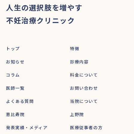
人生の選択肢を増やす
不妊治療クリニック
トップ
特徴
お知らせ
診療内容
コラム
料金について
医師一覧
お問い合わせ
よくある質問
当院について
恵比寿院
上野院
発表実績・メディア
医療従事者の方