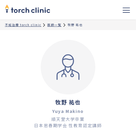
不妊治療 torch clinic
医師一覧
牧野 祐也
牧野 祐也
Yuya Makino
順天堂大学卒業

日本思春期学会 性教育認定講師