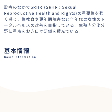
診療のなかでSRHR (SRHR : Sexual 
Reproductive Health and Rights)の重要性を強
く感じ、性教育や更年期障害など全年代の女性のト
ータルヘルスの改善を目指している。生殖内分泌分
野に重点をおき日々研鑽を積んでいる。
基本情報
Basic information