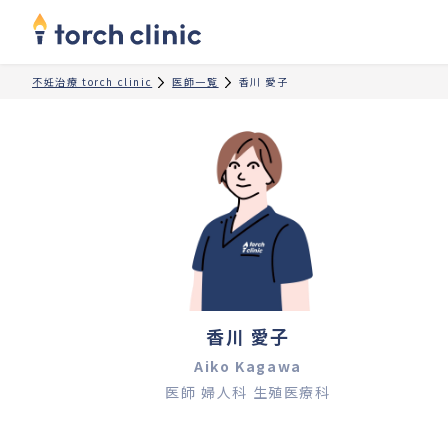
不妊治療 torch clinic
医師一覧
香川 愛子
香川 愛子
Aiko Kagawa
医師 婦人科 生殖医療科