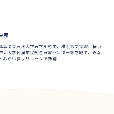
来歴
福島県立医科大学医学部卒業、横浜労災病院、横浜
市立大学付属市民総合医療センター等を経て、みな
とみらい夢クリニックで勤務