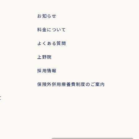
お知らせ
料金について
よくある質問
上野院
採用情報
保険外併用療養費制度のご案内
て