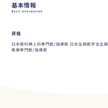
基本情報
Basic information
資格
日本産科婦人科専門医/指導医 日本生殖医学会生
医療専門医/指導医