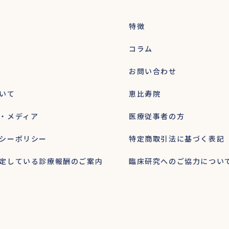
特徴
コラム
お問い合わせ
いて
恵比寿院
・メディア
医療従事者の方
シーポリシー
特定商取引法に基づく表記
定している診療報酬のご案内
臨床研究へのご協力につい