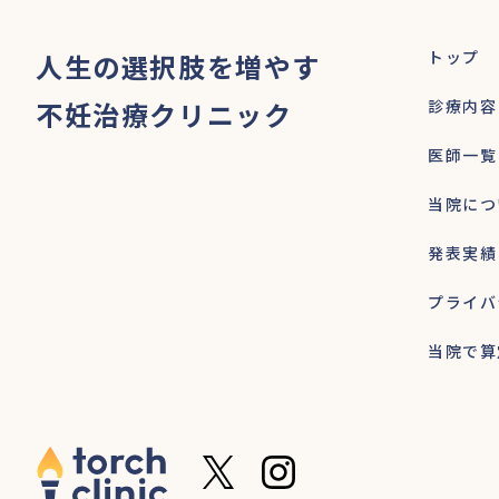
トップ
人生の選択肢を増やす
不妊治療クリニック
診療内容
医師一覧
当院につ
発表実績
プライバ
当院で算