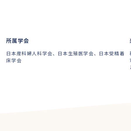
所属学会
殖
日本産科婦人科学会、日本生殖医学会、日本受精着
床学会