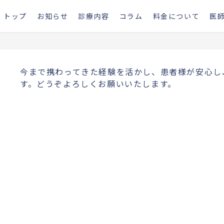
トップ
お知らせ
診療内容
コラム
料金について
医
今まで携わってきた経験を活かし、患者様が安心し
す。どうぞよろしくお願いいたします。