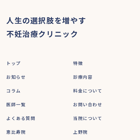
人生の選択肢を増やす
不妊治療クリニック
トップ
特徴
お知らせ
診療内容
コラム
料金について
医師一覧
お問い合わせ
よくある質問
当院について
恵比寿院
上野院