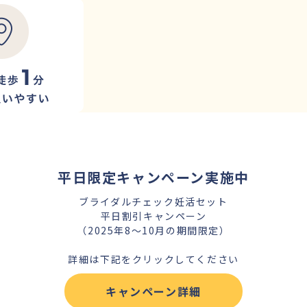
平日限定キャンペーン実施中
ブライダルチェック妊活セット
平日割引キャンペーン
（2025年8～10月の期間限定）
詳細は下記をクリックしてください
キャンペーン詳細