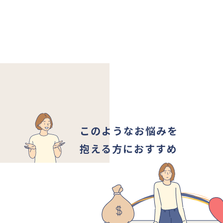
このようなお悩みを
抱える方におすすめ