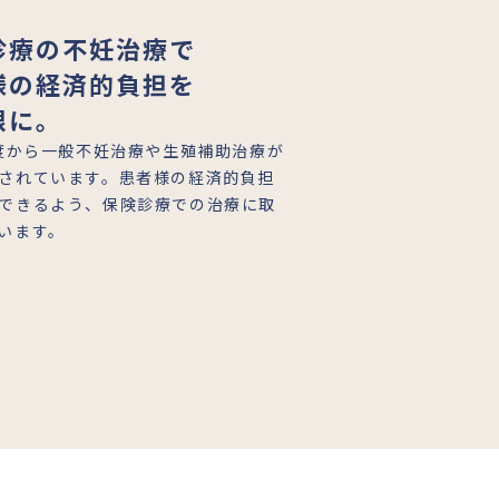
診療の不妊治療で
様の経済的負担を
限に。
年度から一般不妊治療や生殖補助治療が
されています。患者様の経済的負担
できるよう、保険診療での治療に取
います。