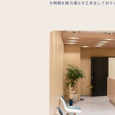
ち時間を極力減らす工夫をしており