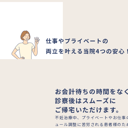
仕事やプライベートの
両立を叶える当院4つの安心
お会計待ちの時間をな
診察後はスムーズに
ご帰宅いただけます。
不妊治療中、プライベートやお仕事
ュール調整に苦労される患者様のた