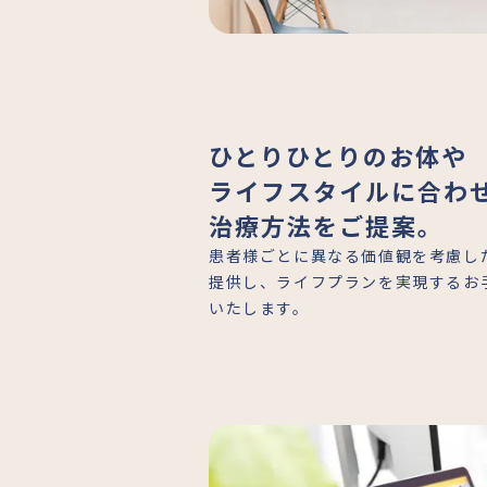
ひとりひとりのお体や
ライフスタイルに合わ
治療方法をご提案。
患者様ごとに異なる価値観を考慮し
提供し、ライフプランを実現するお
いたします。