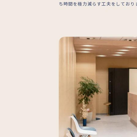
ち時間を極力減らす工夫をしており