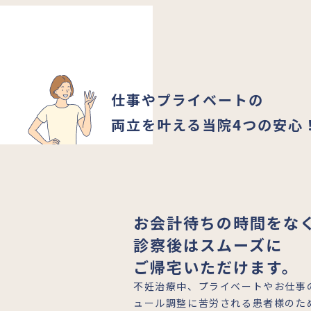
仕事やプライベートの
両立を叶える当院4つの安心
お会計待ちの時間をな
診察後はスムーズに
ご帰宅いただけます。
不妊治療中、プライベートやお仕事
ュール調整に苦労される患者様のた