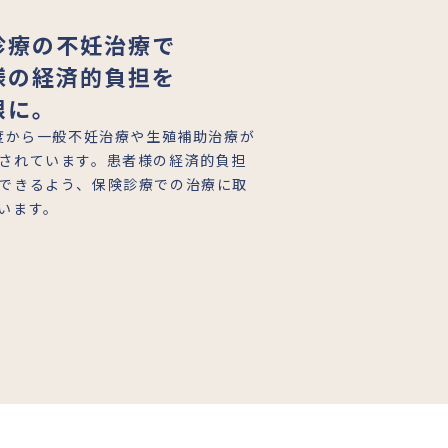
診療の不妊治療で
様の経済的負担を
限に。
年度から一般不妊治療や生殖補助治療が
されています。患者様の経済的負担
できるよう、保険診療での治療に取
います。