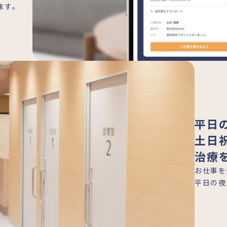
ます。
平日
土日
治療
お仕事を
平日の夜