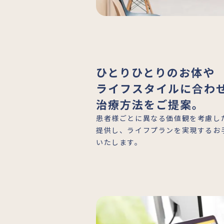
ひとりひとりのお体や
ライフスタイルに合わ
治療方法をご提案。
患者様ごとに異なる価値観を考慮し
提供し、ライフプランを実現するお
いたします。