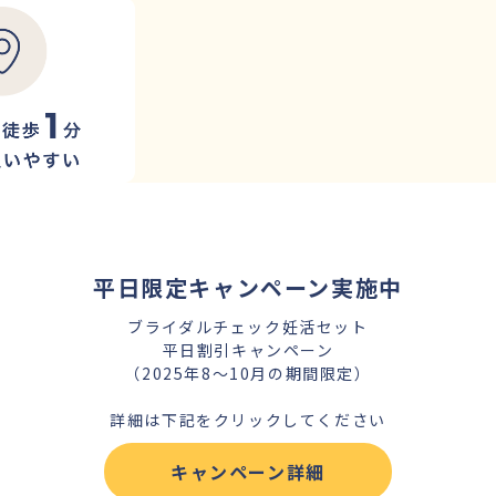
平日限定キャンペーン実施中
ブライダルチェック妊活セット
平日割引キャンペーン
（2025年8～10月の期間限定）
詳細は下記をクリックしてください
キャンペーン詳細