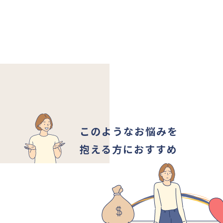
このようなお悩みを
抱える方におすすめ