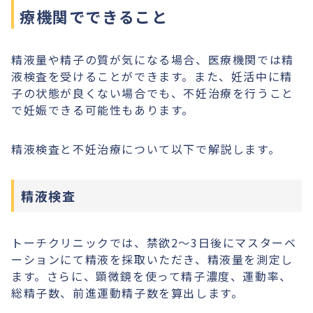
療機関でできること
精液量や精子の質が気になる場合、医療機関では精
液検査を受けることができます。また、妊活中に精
子の状態が良くない場合でも、不妊治療を行うこと
で妊娠できる可能性もあります。
精液検査と不妊治療について以下で解説します。
精液検査
トーチクリニックでは、禁欲2～3日後にマスターベ
ーションにて精液を採取いただき、精液量を測定し
ます。さらに、顕微鏡を使って精子濃度、運動率、
総精子数、前進運動精子数を算出します。