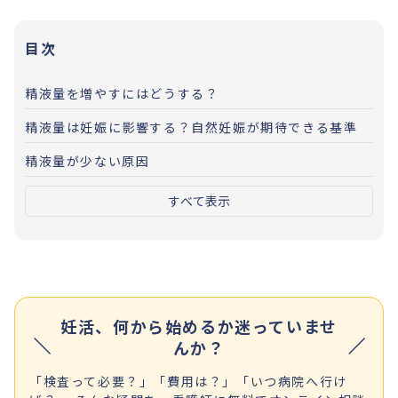
目次
精液量を増やすにはどうする？
精液量は妊娠に影響する？自然妊娠が期待できる基準
精液量が少ない原因
すべて表示
妊活、何から始めるか迷っていませ
んか？
「検査って必要？」「費用は？」「いつ病院へ行け