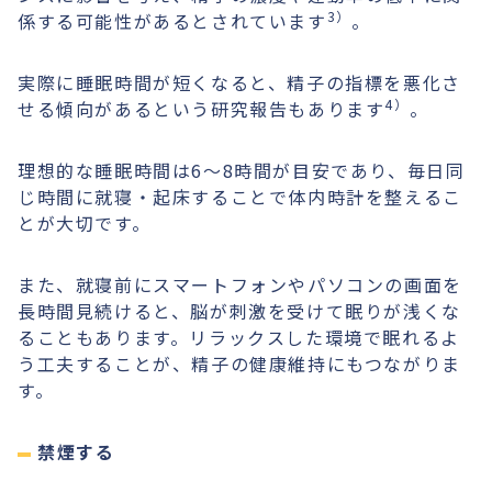
3）
係する可能性があるとされています
。
実際に睡眠時間が短くなると、精子の指標を悪化さ
4）
せる傾向があるという研究報告もあります
。
理想的な睡眠時間は6〜8時間が目安であり、毎日同
じ時間に就寝・起床することで体内時計を整えるこ
とが大切です。
また、就寝前にスマートフォンやパソコンの画面を
長時間見続けると、脳が刺激を受けて眠りが浅くな
ることもあります。リラックスした環境で眠れるよ
う工夫することが、精子の健康維持にもつながりま
す。
禁煙する