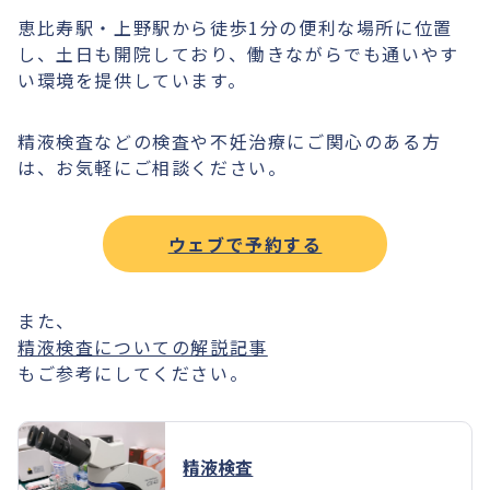
恵比寿駅・上野駅から徒歩1分の便利な場所に位置
し、土日も開院しており、働きながらでも通いやす
い環境を提供しています。
精液検査などの検査や不妊治療にご関心のある方
は、お気軽にご相談ください。
ウェブで予約する
また、
精液検査についての解説記事
もご参考にしてください。
精液検査