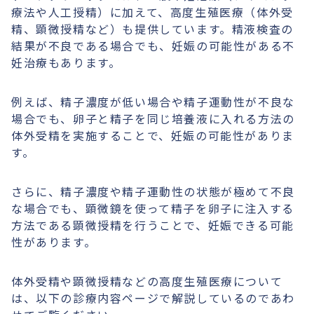
療法や人工授精）に加えて、高度生殖医療（体外受
精、顕微授精など）も提供しています。精液検査の
結果が不良である場合でも、妊娠の可能性がある不
妊治療もあります。
例えば、精子濃度が低い場合や精子運動性が不良な
場合でも、卵子と精子を同じ培養液に入れる方法の
体外受精を実施することで、妊娠の可能性がありま
す。
さらに、精子濃度や精子運動性の状態が極めて不良
な場合でも、顕微鏡を使って精子を卵子に注入する
方法である顕微授精を行うことで、妊娠できる可能
性があります。
体外受精や顕微授精などの高度生殖医療について
は、以下の診療内容ページで解説しているのであわ