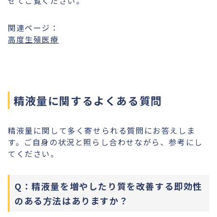
せてご覧ください。
関連ページ：
高度生殖医療
精液量に関するよくある質問
精液量に関して多く寄せられる質問にお答えしま
す。ご自身の状況と照らし合わせながら、参考にし
てください。
Q：精液量を増やしたり質を改善する即効性
のある方法はありますか？