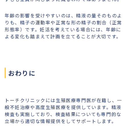
年齢の影響を受けやすいのは、精液の量そのものよ
りも、精子の運動率や正常な形の精子の割合（正常
形態率）です。妊活を考えている場合には、年齢に
よる変化も踏まえて計画を立てることが大切です。
おわりに
トーチクリニックには生殖医療専門医が在籍し、一
般不妊治療や高度生殖医療を提供しています。精液
検査も実施しており、検査結果についても専門的な
立場から適切な情報提供をしてサポートします。