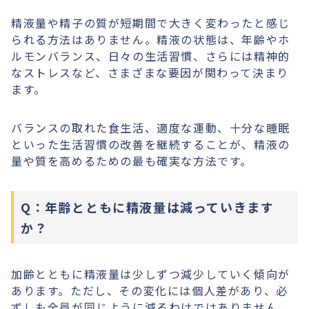
精液量や精子の質が短期間で大きく変わったと感じ
られる方法はありません。精液の状態は、年齢やホ
ルモンバランス、日々の生活習慣、さらには精神的
なストレスなど、さまざまな要因が関わって決まり
ます。
バランスの取れた食生活、適度な運動、十分な睡眠
といった生活習慣の改善を継続することが、精液の
量や質を高めるための最も確実な方法です。
Q：年齢とともに精液量は減っていきます
か？
加齢とともに精液量は少しずつ減少していく傾向が
あります。ただし、その変化には個人差があり、必
ずしも全員が同じように減るわけではありません。