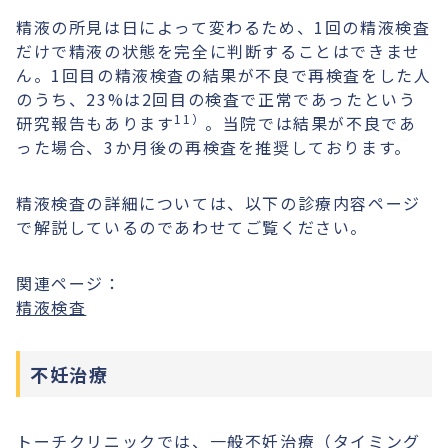
精液の所見は日によって変わるため、1回の精液検査
だけで精液の状態を完全に判断することはできませ
ん。1回目の精液検査の結果が不良で再検査をした人
のうち、23%は2回目の検査で正常であったという
11）
研究報告もあります
。当院では結果が不良であ
った場合、3か月後の再検査を推奨しております。
精液検査の詳細については、以下の診療内容ページ
で解説しているのであわせてご覧ください。
関連ページ：
精液検査
不妊治療
トーチクリニックでは、一般不妊治療（タイミング