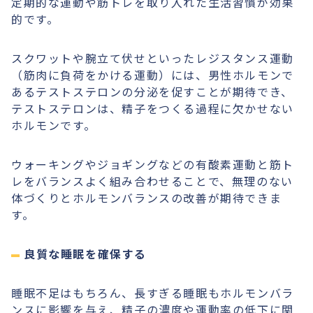
定期的な運動や筋トレを取り入れた生活習慣が効果
的です。
スクワットや腕立て伏せといったレジスタンス運動
（筋肉に負荷をかける運動）には、男性ホルモンで
あるテストステロンの分泌を促すことが期待でき、
テストステロンは、精子をつくる過程に欠かせない
ホルモンです。
ウォーキングやジョギングなどの有酸素運動と筋ト
レをバランスよく組み合わせることで、無理のない
体づくりとホルモンバランスの改善が期待できま
す。
良質な睡眠を確保する
睡眠不足はもちろん、長すぎる睡眠もホルモンバラ
ンスに影響を与え、精子の濃度や運動率の低下に関