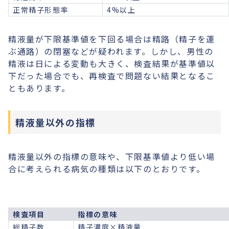
正常精子形態率
4%以上
精液量が下限基準値を下回る場合は精路（精子を運
ぶ通路）の閉塞などが疑われます。しかし、男性の
精液は日による変動も大きく、検査結果が基準値以
下だった場合でも、再検査で問題ない結果となるこ
ともあります。
精液量以外の指標
精液量以外の指標の意味や、下限基準値より低い場
合に考えられる病気の種類は以下のとおりです。
検査項目
指標の意味
総精子数
精子濃度×精液量