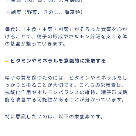
副菜（野菜、きのこ、海藻類）
毎食に「主食・主菜・副菜」がそろった食事を心が
けることで、精子の形成やホルモン分泌を支える体
の基盤が整っていきます。
ビタミンやミネラルを意識的に摂取する
精子の質を保つためには、ビタミンやミネラルをし
っかりと摂ることが大切です。これらの栄養素は、
抗酸化作用やホルモンバランスの維持、精子形成機
能を改善する可能性があることが分かっています。
特に意識したいのは、以下の栄養素です。