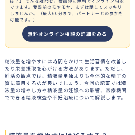
ば？」 そんな疑問を、看護師に無料でオンライン相談
できます。受診前のモヤモヤ、まずは話してスッキリ
しませんか。（最大60分まで。パートナーとの参加も
可能です。）
無料オンライン相談の詳細をみる
精液量を増やすには時間をかけて生活習慣を改善し
たり栄養摂取を心がける方法があります。ただし、
妊活の観点では、精液量単独よりも全体的な精子の
質に着目するのが良いでしょう。今回の記事では精
液量の増やし方や精液量の妊娠への影響、医療機関
でできる精液検査や不妊治療について解説します。