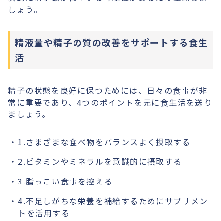
しょう。
精液量や精子の質の改善をサポートする食生
活
精子の状態を良好に保つためには、日々の食事が非
常に重要であり、4つのポイントを元に食生活を送り
ましょう。
1.さまざまな食べ物をバランスよく摂取する
2.ビタミンやミネラルを意識的に摂取する
3.脂っこい食事を控える
4.不足しがちな栄養を補給するためにサプリメン
トを活用する