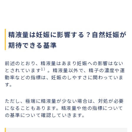
精液量は妊娠に影響する？自然妊娠が
期待できる基準
前述のとおり、精液量はあまり妊娠への影響はない
1）
とされています
。精液量以外で、精子の濃度や運
動率などの指標は、妊娠のしやすさに関わっていま
す。
ただし、極端に精液量が少ない場合は、対処が必要
になることもあります。精液量や他の指標について
の基準について確認していきます。