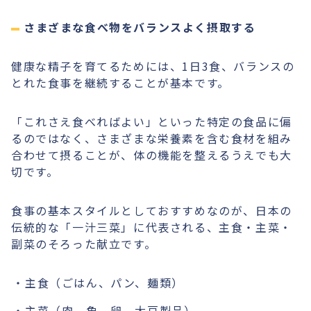
さまざまな食べ物をバランスよく摂取する
健康な精子を育てるためには、1日3食、バランスの
とれた食事を継続することが基本です。
「これさえ食べればよい」といった特定の食品に偏
るのではなく、さまざまな栄養素を含む食材を組み
合わせて摂ることが、体の機能を整えるうえでも大
切です。
食事の基本スタイルとしておすすめなのが、日本の
伝統的な「一汁三菜」に代表される、主食・主菜・
副菜のそろった献立です。
主食（ごはん、パン、麺類）
主菜（肉、魚、卵、大豆製品）