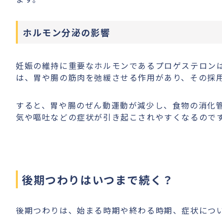
ホルモン分泌の影響
妊娠の維持に重要なホルモンであるプロゲステロン
は、胃や腸の筋肉を弛緩させる作用があり、その採
すると、胃や腸のぜん動運動が減少し、食物の消化
気や嘔吐などの症状が引き起こされやすくなるので
後期つわりはいつまで続く？
後期つわりは、始まる時期や終わる時期、症状につ