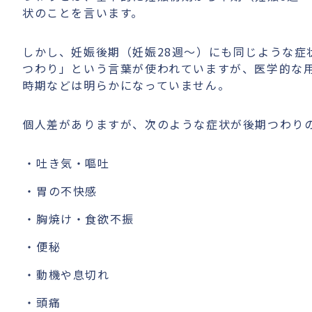
状のことを言います。
しかし、妊娠後期（妊娠28週〜）にも同じような症
つわり」という言葉が使われていますが、医学的な
時期などは明らかになっていません。
個人差がありますが、次のような症状が後期つわり
吐き気・嘔吐
胃の不快感
胸焼け・食欲不振
便秘
動機や息切れ
頭痛