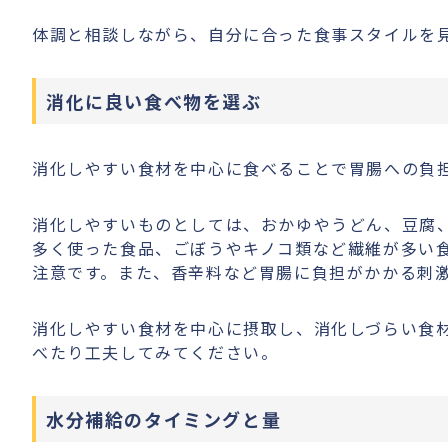
体調と相談しながら、自分に合った食事スタイルを
消化に良い食べ物を選ぶ
消化しやすい食材を中心に食べることで胃腸への負
消化しやすいものとしては、おかゆやうどん、豆腐
多く使った食品、ごぼうやキノコ類など繊維が多い
注意です。また、香辛料など胃腸に負担がかかる刺
消化しやすい食材を中心に摂取し、消化しづらい食
べたり工夫してみてください。
水分補給のタイミングと量