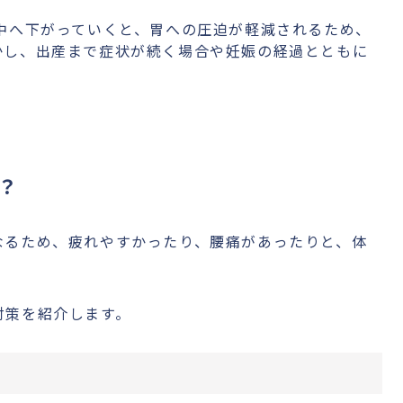
中へ下がっていくと、胃への圧迫が軽減されるため、
かし、出産まで症状が続く場合や妊娠の経過とともに
？
なるため、疲れやすかったり、腰痛があったりと、体
対策を紹介します。