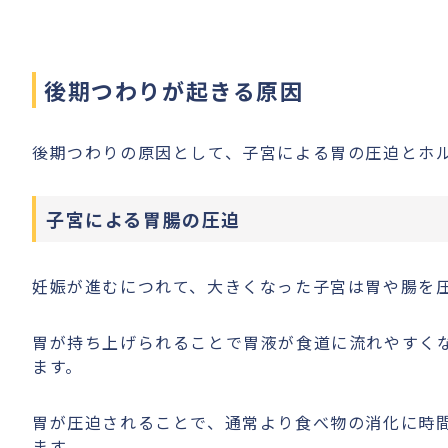
後期つわりが起きる原因
後期つわりの原因として、子宮による胃の圧迫とホ
子宮による胃腸の圧迫
妊娠が進むにつれて、大きくなった子宮は胃や腸を
胃が持ち上げられることで胃液が食道に流れやすく
ます。
胃が圧迫されることで、通常より食べ物の消化に時
ます。