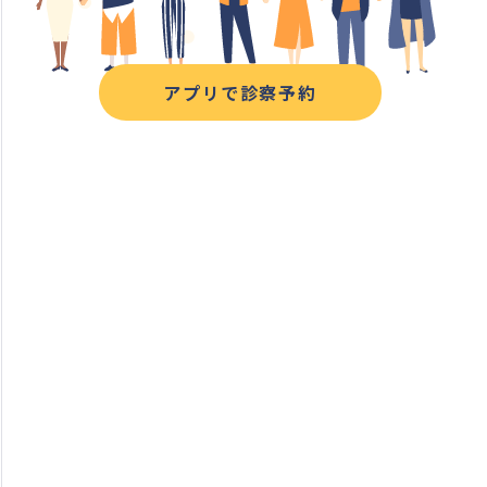
アプリで診察予約