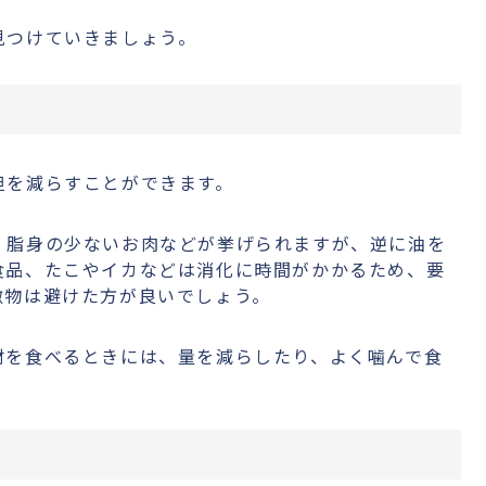
見つけていきましょう。
担を減らすことができます。
、脂身の少ないお肉などが挙げられますが、逆に油を
食品、たこやイカなどは消化に時間がかかるため、要
激物は避けた方が良いでしょう。
材を食べるときには、量を減らしたり、よく噛んで食