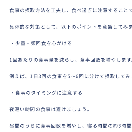
食事の摂取方法を工夫し、食べ過ぎに注意すること
具体的な対策として、以下のポイントを意識してみ
少量・頻回食を心がける
1回あたりの食事量を減らし、食事回数を増やします
例えば、1日3回の食事を5〜6回に分けて摂取してみ
食事のタイミングに注意する
夜遅い時間の食事は避けましょう。
昼間のうちに食事回数を増やし、寝る時間の約3時