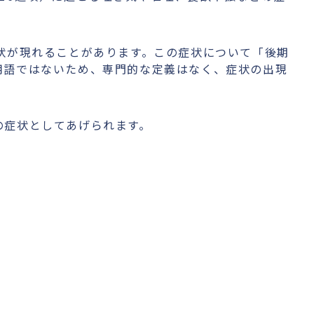
状が現れることがあります。この症状について「後期
用語ではないため、専門的な定義はなく、症状の出現
の症状としてあげられます。