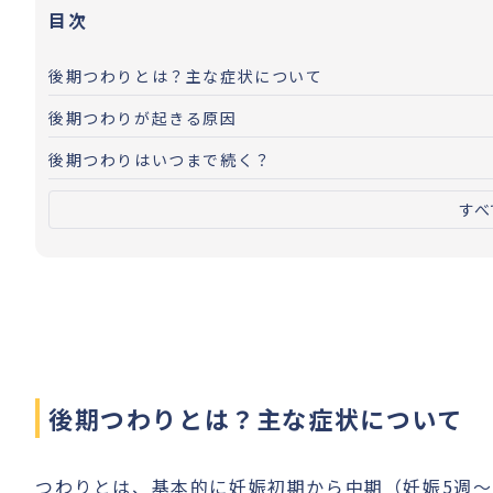
目次
後期つわりとは？主な症状について
後期つわりが起きる原因
後期つわりはいつまで続く？
すべ
後期つわりとは？主な症状について
つわりとは、基本的に妊娠初期から中期（妊娠5週〜