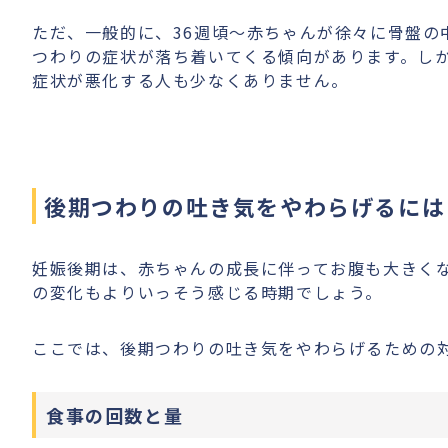
ただ、一般的に、36週頃〜赤ちゃんが徐々に骨盤の
つわりの症状が落ち着いてくる傾向があります。し
症状が悪化する人も少なくありません。
後期つわりの吐き気をやわらげるには
妊娠後期は、赤ちゃんの成長に伴ってお腹も大きく
の変化もよりいっそう感じる時期でしょう。
ここでは、後期つわりの吐き気をやわらげるための
食事の回数と量