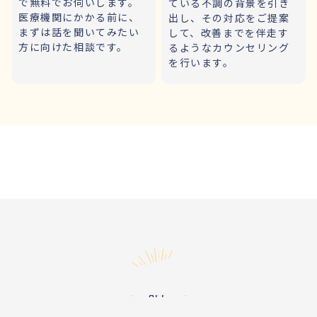
で無料でお伺いします。
ている不調の背景を引き
医療機関にかかる前に、
出し、その対応をご提案
まずは話を聞いてみたい
して、改善までを伴走す
方に向けた相談です。
るようなカウンセリング
を行います。
アプリ
APP