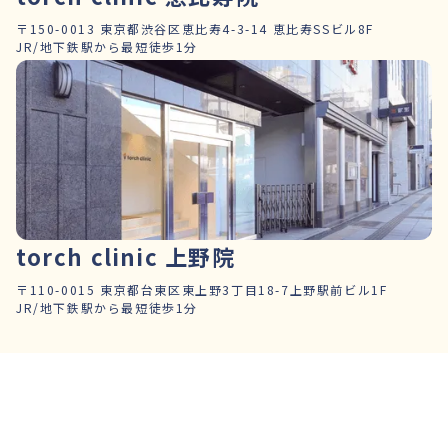
〒150-0013 東京都渋谷区恵比寿4-3-14 恵比寿SSビル8F
JR/地下鉄駅から最短徒歩1分
torch clinic 上野院
〒110-0015 東京都台東区東上野3丁目18-7上野駅前ビル1F
JR/地下鉄駅から最短徒歩1分