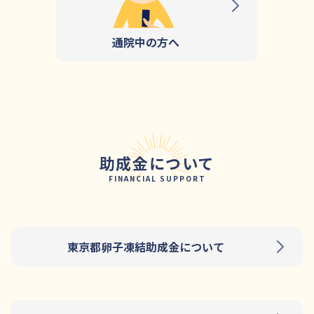
通院中の方へ
助成金について
FINANCIAL SUPPORT
東京都卵子凍結助成金について