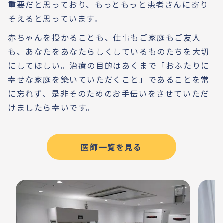
重要だと思っており、もっともっと患者さんに寄り
そえると思っています。
赤ちゃんを授かることも、仕事もご家庭もご友人
も、あなたをあなたらしくしているものたちを大切
にしてほしい。治療の目的はあくまで「おふたりに
幸せな家庭を築いていただくこと」であることを常
に忘れず、是非そのためのお手伝いをさせていただ
けましたら幸いです。
医師一覧を見る