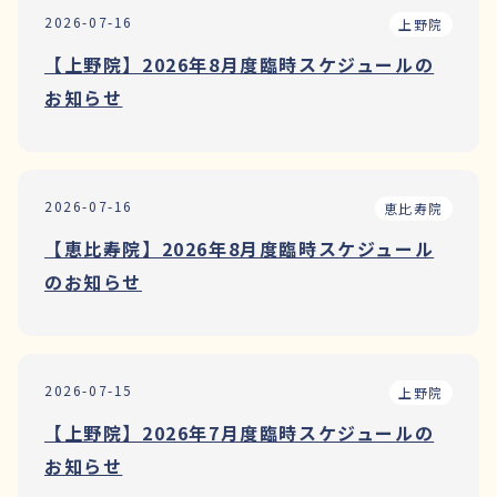
2026-07-16
上野院
【上野院】2026年8月度臨時スケジュールの
お知らせ
2026-07-16
恵比寿院
【恵比寿院】2026年8月度臨時スケジュール
のお知らせ
2026-07-15
上野院
【上野院】2026年7月度臨時スケジュールの
お知らせ