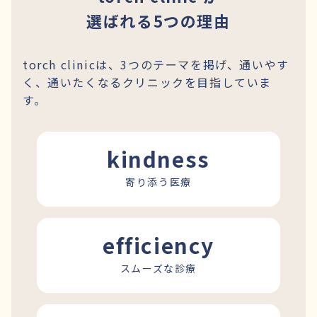
選ばれる5つの理由
torch clinicは、3つのテーマを掲げ、通いやす
く、通いたくなるクリニックを目指していま
す。
kindness
寄り添う医療
efficiency
スムーズな診療