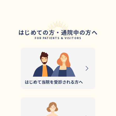
はじめての方・通院中の方へ
FOR PATIENTS & VISITORS
はじめて当院を受診される方へ