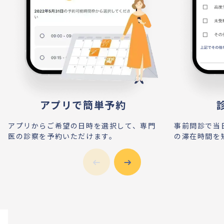
アプリで簡単予約
アプリからご希望の日時を選択して、専門
事前問診で当
医の診察を予約いただけます。
の滞在時間を