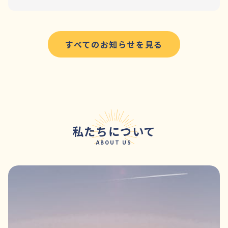
すべてのお知らせを見る
私たちについて
ABOUT US