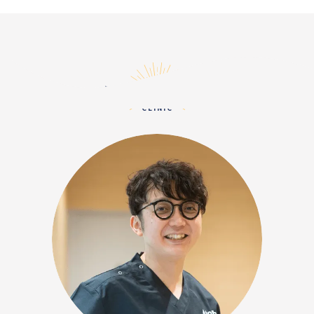
クリニック紹介
CLINIC