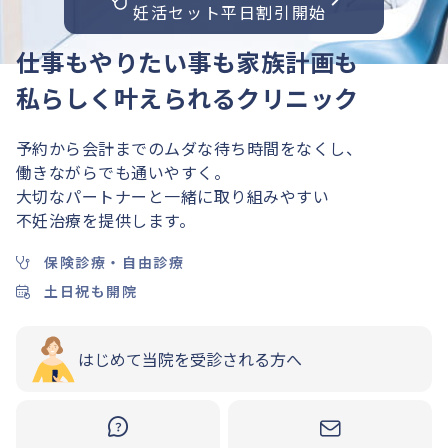
妊活セット平日割引開始
仕事もやりたい事も家族計画も
私らしく叶えられるクリニック
予約から会計までのムダな待ち時間をなくし、
働きながらでも通いやすく。
大切なパートナーと一緒に取り組みやすい
不妊治療を提供します。
保険診療・自由診療
土日祝も開院
はじめて当院を受診される方へ