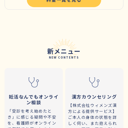
新メニュー
NEW CONTENTS
妊活なんでもオンライ
漢方カウンセリング
ン相談
【株式会社ウィメンズ漢
「受診を考え始めたと
方による提供サービス】
き」に感じる疑問や不安
ご本人の身体の状態を詳
を、看護師がオンライン
しく伺い、また抱えられ