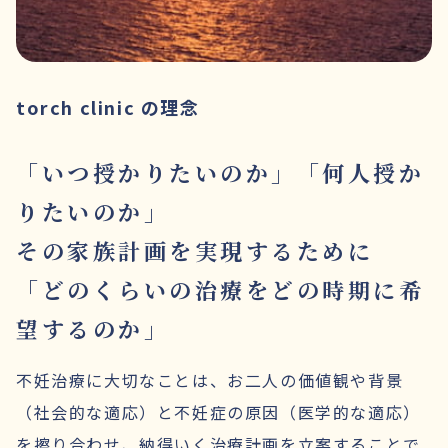
torch clinic の理念
「いつ授かりたいのか」「何人授か
りたいのか」
その家族計画を実現するために
「どのくらいの治療をどの時期に希
望するのか」
不妊治療に大切なことは、お二人の価値観や背景
（社会的な適応）と不妊症の原因（医学的な適応）
を擦り合わせ、納得いく治療計画を立案することで