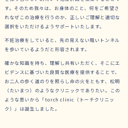
す。そのため我々は、お身体のこと、何をご希望さ
れなぜこの治療を行うのか、正しいご理解と適切な
選択をいただけるようサポートいたします。
不妊治療をしていると、先の見えない暗いトンネル
を歩いているようだと形容されます。
確かな知識を持ち、理解し共有いただく、そこにエ
ビデンスに基づいた良質な医療を提供することで、
お二人の歩く道のりを照らし命の火をともす、松明
（たいまつ）のようなクリニックでありたい。この
ような思いから「torch clinic（トーチクリニッ
ク）」は誕生しました。