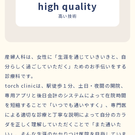
high quality
高い技術
産婦人科は、女性に「生涯を通じていきいきと、自
分らしく過ごしていただく」ためのお手伝いをする
診療科です。
torch clinicは、駅徒歩１分、土日・夜間の開院、
専用アプリと後日会計のシステムによって在院時間
を短縮することで「いつでも通いやすく」、専門医
による適切な診療と丁寧な説明によって自分のカラ
ダを正しく理解していただくことで「また通いた
い」、そんな生涯のかかりつけ医院を目指していま