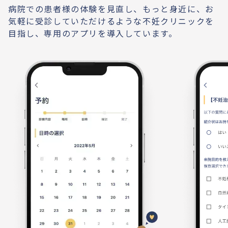
病院での患者様の体験を見直し、もっと身近に、お
気軽に受診していただけるような不妊クリニックを
目指し、専用のアプリを導入しています。